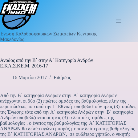
Ένωση Καλαθοσφαιρικών Σωματείων Κεντρικής
Μακεδονίας
Ανοδος από την Β΄ στην Α΄ Κατηγορία Ανδρών
Ε.ΚΑ.Σ.ΚΕ.Μ. 2016-17
16 Μαρτίου 2017
Ειδήσεις
Από την Β΄ κατηγορία Ανδρών στην Α΄ κατηγορία Ανδρών
ανέρχονται οι δύο (2) πρώτες ομάδες της βαθμολογίας, πλην της
περιπτώσεως που από την Γ΄ Εθνική υποβιβαστούν τρεις (3) ομάδες
της Ένωσης τότε από την Α΄ κατηγορία Ανδρών στην Β΄ κατηγορία
Ανδρών υποβιβάζονται οι τρεις (3) τελευταίες ομάδες της
βαθμολογίας , ο ένατος της βαθμολογίας της Α΄ ΚΑΤΗΓΟΡΙΑΣ
ΑΝΔΡΩΝ θα δώσει αγώνα μπαράζ με τον δεύτερο της βαθμολογίας
της Β΄ ΚΑΤΗΓΟΡΙΑΣ ΑΝΔΡΩΝ, σε ουδέτερο γήπεδο, ο νικητής