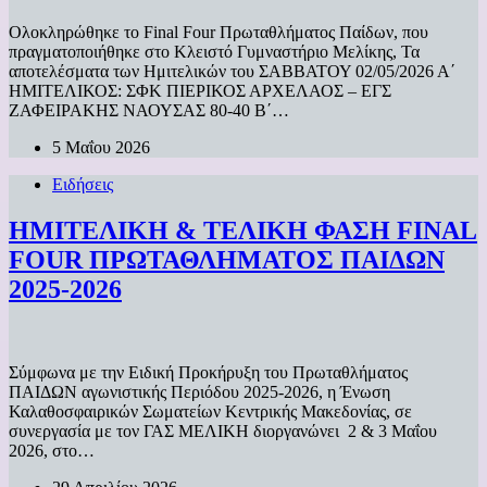
Ολοκληρώθηκε το Final Four Πρωταθλήματος Παίδων, που
πραγματοποιήθηκε στο Κλειστό Γυμναστήριο Μελίκης, Τα
αποτελέσματα των Ημιτελικών του ΣΑΒΒΑΤΟΥ 02/05/2026 Α΄
ΗΜΙΤΕΛΙΚΟΣ: ΣΦΚ ΠΙΕΡΙΚΟΣ ΑΡΧΕΛΑΟΣ – ΕΓΣ
ΖΑΦΕΙΡΑΚΗΣ ΝΑΟΥΣΑΣ 80-40 Β΄…
5 Μαΐου 2026
Ειδήσεις
ΗΜΙΤΕΛΙΚΗ & ΤΕΛΙΚΗ ΦΑΣΗ FINAL
FOUR ΠΡΩΤΑΘΛΗΜΑΤΟΣ ΠΑΙΔΩΝ
2025-2026
Σύμφωνα με την Ειδική Προκήρυξη του Πρωταθλήματος
ΠΑΙΔΩΝ αγωνιστικής Περιόδου 2025-2026, η Ένωση
Καλαθοσφαιρικών Σωματείων Κεντρικής Μακεδονίας, σε
συνεργασία με τον ΓΑΣ ΜΕΛΙΚΗ διοργανώνει 2 & 3 Μαΐου
2026, στο…