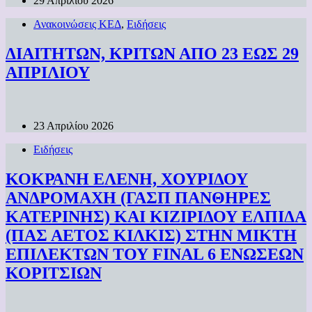
29 Απριλίου 2026
Ανακοινώσεις ΚΕΔ
,
Ειδήσεις
ΔΙΑΙΤΗΤΩΝ, ΚΡΙΤΩΝ ΑΠΟ 23 ΕΩΣ 29
ΑΠΡΙΛΙΟΥ
23 Απριλίου 2026
Ειδήσεις
ΚΟΚΡΑΝΗ ΕΛΕΝΗ, ΧΟΥΡΙΔΟΥ
ΑΝΔΡΟΜΑΧΗ (ΓΑΣΠ ΠΑΝΘΗΡΕΣ
ΚΑΤΕΡΙΝΗΣ) ΚΑΙ ΚΙΖΙΡΙΔΟΥ ΕΛΠΙΔΑ
(ΠΑΣ ΑΕΤΟΣ ΚΙΛΚΙΣ) ΣΤΗΝ ΜΙΚΤΗ
ΕΠΙΛΕΚΤΩΝ ΤΟΥ FINAL 6 ΕΝΩΣΕΩΝ
ΚΟΡΙΤΣΙΩΝ