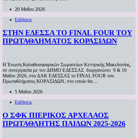
20 Μαΐου 2026
Ειδήσεις
ΣΤΗΝ ΕΔΕΣΣΑ ΤΟ FINAL FOUR TOY
ΠΡΩΤΑΘΛΗΜΑΤΟΣ ΚΟΡΑΣΙΔΩΝ
Η Ένωση Καλαθοσφαιρικών Σωματείων Κεντρικής Μακεδονίας,
σε συνεργασία με τον ΔΗΜΟ ΕΔΕΣΣΑΣ διοργανώνει 9 & 10
Μαΐου 2026, στο ΔΑΚ ΕΔΕΣΣΑΣ το FINAL FOUR του
Πρωταθλήματος ΚΟΡΑΣΙΔΩΝ, στο οποίο θα…
5 Μαΐου 2026
Ειδήσεις
Ο ΣΦΚ ΠΙΕΡΙΚΟΣ ΑΡΧΕΛΑΟΣ
ΠΡΩΤΑΘΛΗΤΗΣ ΠΑΙΔΩΝ 2025-2026