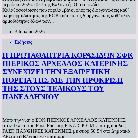
περιόδου 2026-2027 της Ελληνικής Ομοσπονδίας
Καλαθοσφαίρισης που περιλαμβάνει όλες τις διοργανώσεις καθ’
ύλην αρμοδιότητας της ΕΟΚ όσο και τις διοργανώσεις καθ’ ύλην
αρμοδιότητας όλων των…
3 Ιουλίου 2026
Ειδήσεις
Η ΠΡΩΤΑΘΛΗΤΡΙΑ ΚΟΡΑΣΙΔΩΝ ΣΦΚ
ΠΙΕΡΙΚΟΣ ΑΡΧΕΛΑΟΣ ΚΑΤΕΡΙΝΗΣ
ΣΥΝΕΧΙΖΕΙ ΤΗΝ ΕΞΑΙΡΕΤΙΚΗ
ΠΟΡΕΙΑ ΤΗΣ ΜΕ ΤΗΝ ΠΡΟΚΡΙΣΗ
ΤΗΣ ΣΤΟΥΣ ΤΕΛΙΚΟΥΣ ΤΟΥ
ΠΑΝΕΛΛΗΝΙΟΥ
Μετά την νίκη ο ΣΦΚ ΠΙΕΡΙΚΟΣ ΑΡΧΕΛΑΟΣ ΚΑΤΕΡΙΝΗΣ
στον Τελικό του Final Four της Ε.ΚΑ.Σ.ΚΕ.Μ. επί της ομάδας
ΓΑΣΠ ΠΑΝΘΗΡΕΣ ΚΑΤΕΡΙΝΗΣ με σκορ 58-54 στο Δημοτικό
Αθλητικό Κέντρο Έδεσσας και…