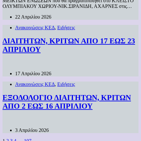
ΜΕΙΚΤΩΝ ΕΝΩΣΕΩΝ που θα πραγματοποιηθεί στο ΚΛΕΙΣΤΟ
ΟΛΥΜΠΙΑΚΟΥ ΧΩΡΙΟΥ-ΝΙΚ.ΣΙΡΑΝΙΔΗ, ΑΧΑΡΝΕΣ στις…
22 Απριλίου 2026
Ανακοινώσεις ΚΕΔ
,
Ειδήσεις
ΔΙΑΙΤΗΤΩΝ, ΚΡΙΤΩΝ ΑΠΟ 17 ΕΩΣ 23
ΑΠΡΙΛΙΟΥ
17 Απριλίου 2026
Ανακοινώσεις ΚΕΔ
,
Ειδήσεις
ΕΞΟΔΟΛΟΓΙΟ ΔΙΑΙΤΗΤΩΝ, ΚΡΙΤΩΝ
ΑΠΟ 2 ΕΩΣ 16 ΑΠΡΙΛΙΟΥ
3 Απριλίου 2026
1
2
3
4
…
107