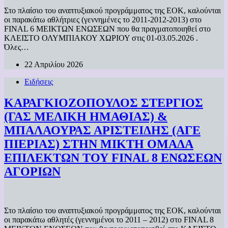
Στο πλαίσιο του αναπτυξιακού προγράμματος της ΕΟΚ, καλούνται
οι παρακάτω αθλήτριες (γεννημένες το 2011-2012-2013) στο
FINAL 6 ΜΕΙΚΤΩΝ ΕΝΩΣΕΩΝ που θα πραγματοποιηθεί στο
ΚΛΕΙΣΤΟ ΟΛΥΜΠΙΑΚΟΥ ΧΩΡΙΟΥ στις 01-03.05.2026 .
Όλες…
22 Απριλίου 2026
Ειδήσεις
ΚΑΡΑΓΚΙΟΖΟΠΟΥΛΟΣ ΣΤΕΡΓΙΟΣ
(ΓΑΣ ΜΕΛΙΚΗ ΗΜΑΘΙΑΣ) &
ΜΠΑΛΑΟΥΡΑΣ ΑΡΙΣΤΕΙΔΗΣ (ΑΓΕ
ΠΙΕΡΙΑΣ) ΣΤΗΝ ΜΙΚΤΗ ΟΜΑΔΑ
ΕΠΙΛΕΚΤΩΝ ΤΟΥ FINAL 8 ΕΝΩΣΕΩΝ
ΑΓΟΡΙΩΝ
Στο πλαίσιο του αναπτυξιακού προγράμματος της ΕΟΚ, καλούνται
οι παρακάτω αθλητές (γεννημένοι το 2011 – 2012) στο FINAL 8