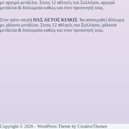
με αργυρό μετάλλιο. Στους 12 αθλητές του Συλλόγου, αργυρά
μετάλλια & διπλώματα καθώς και στον προπονητή τους.
Στον τρίτο νικητή
ΠΑΣ ΑΕΤΟΣ ΚΙΛΚΙΣ
θα απονεμηθεί δίπλωμα
με χάλκινο μετάλλιο. Στους 12 αθλητές του Συλλόγου, χάλκινα
μετάλλια & διπλώματα καθώς και στον προπονητή τους.
Copyright © 2026 - WordPress Theme by
CreativeThemes