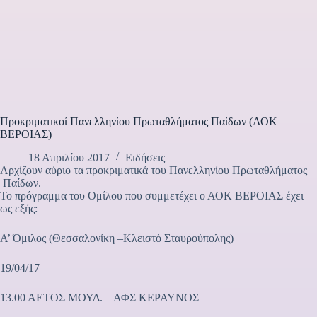
Προκριματικοί Πανελληνίου Πρωταθλήματος Παίδων (ΑΟΚ
ΒΕΡΟΙΑΣ)
18 Απριλίου 2017
Ειδήσεις
Αρχίζουν αύριο τα προκριματικά του Πανελληνίου Πρωταθλήματος
Παίδων.
Το πρόγραμμα του Ομίλου που συμμετέχει ο ΑΟΚ ΒΕΡΟΙΑΣ έχει
ως εξής:
Α’ Όμιλος (Θεσσαλονίκη –Κλειστό Σταυρούπολης)
19/04/17
13.00 ΑΕΤΟΣ ΜΟΥΔ. – ΑΦΣ ΚΕΡΑΥΝΟΣ