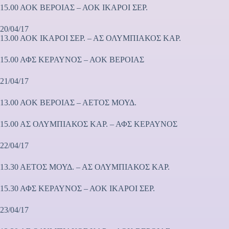
15.00 ΑΟΚ ΒΕΡΟΙΑΣ – ΑΟΚ ΙΚΑΡΟΙ ΣΕΡ.
20/04/17
13.00 ΑΟΚ ΙΚΑΡΟΙ ΣΕΡ. – ΑΣ ΟΛΥΜΠΙΑΚΟΣ ΚΑΡ.
15.00 ΑΦΣ ΚΕΡΑΥΝΟΣ – ΑΟΚ ΒΕΡΟΙΑΣ
21/04/17
13.00 ΑΟΚ ΒΕΡΟΙΑΣ – ΑΕΤΟΣ ΜΟΥΔ.
15.00 ΑΣ ΟΛΥΜΠΙΑΚΟΣ ΚΑΡ. – ΑΦΣ ΚΕΡΑΥΝΟΣ
22/04/17
13.30 ΑΕΤΟΣ ΜΟΥΔ. – ΑΣ ΟΛΥΜΠΙΑΚΟΣ ΚΑΡ.
15.30 ΑΦΣ ΚΕΡΑΥΝΟΣ – ΑΟΚ ΙΚΑΡΟΙ ΣΕΡ.
23/04/17