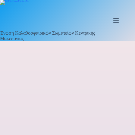
Ένωση Καλαθοσφαιρικών Σωματείων Κεντρικής
Μακεδονίας