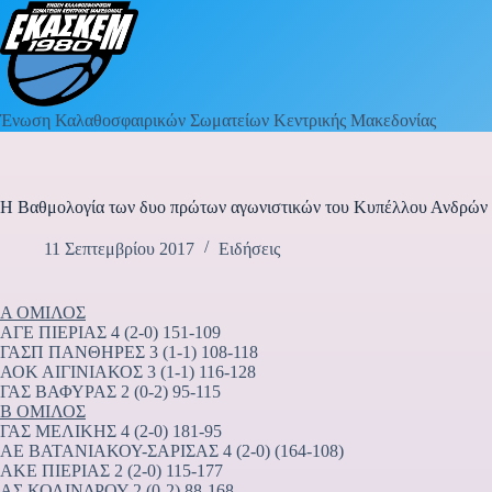
Ένωση Καλαθοσφαιρικών Σωματείων Κεντρικής Μακεδονίας
Η Βαθμολογία των δυο πρώτων αγωνιστικών του Κυπέλλου Ανδρώ
11 Σεπτεμβρίου 2017
Ειδήσεις
Α ΟΜΙΛΟΣ
ΑΓΕ ΠΙΕΡΙΑΣ 4 (2-0) 151-109
ΓΑΣΠ ΠΑΝΘΗΡΕΣ 3 (1-1) 108-118
ΑΟΚ ΑΙΓΙΝΙΑΚΟΣ 3 (1-1) 116-128
ΓΑΣ ΒΑΦΥΡΑΣ 2 (0-2) 95-115
Β ΟΜΙΛΟΣ
ΓΑΣ ΜΕΛΙΚΗΣ 4 (2-0) 181-95
ΑΕ ΒΑΤΑΝΙΑΚΟΥ-ΣΑΡΙΣΑΣ 4 (2-0) (164-108)
ΑΚΕ ΠΙΕΡΙΑΣ 2 (2-0) 115-177
ΑΣ ΚΟΛΙΝΔΡΟΥ 2 (0-2) 88-168