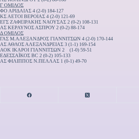
Γ ΟΜΙΛΟΣ
ΦΟ ΑΡΙΔΑΙΑΣ 4 (2-0) 184-127
ΚΣ ΑΕΤΟΙ ΒΕΡΟΙΑΣ 4 (2-0) 121-69
ΕΓΣ ΖΑΦΕΙΡΑΚΗΣ ΝΑΟΥΣΑΣ 2 (0-2) 108-131
ΑΣ ΚΕΡΑΥΝΟΣ ΑΣΠΡΟΥ 2 (0-2) 88-174
Δ ΟΜΙΛΟΣ
ΓΑΣ Μ.ΑΛΕΞΑΝΔΡΟΣ ΓΙΑΝΝΙΤΣΩΝ 4 (2-0) 170-144
ΑΣ ΑΘΛΟΣ ΑΛΕΞΑΝΔΡΕΙΑΣ 3 (1-1) 169-154
ΑΟΚ ΙΚΑΡΟΙ ΓΙΑΝΝΙΤΣΩΝ 2 (1-0) 59-51
ΕΔΕΣΣΑΪΚΟΣ BC 2 (0-2) 105-133
ΑΣ ΦΙΛΙΠΠΟΣ Ν.ΠΕΛΛΑΣ 1 (0-1) 49-70