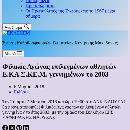
Προκηρύξεις
Πρωταθλήματα
Οι Πρωταθλητές της Ένωσης από το 1967 μέχρι
σήμερα
Αναζήτηση
Ένωση Καλαθοσφαιρικών Σωματείων Κεντρικής Μακεδονίας
Μενού
Φιλικός Αγώνας επιλεγμένων αθλητών
Ε.ΚΑ.Σ.ΚΕ.Μ. γεννημένων το 2003
6 Μαρτίου 2018
Ειδήσεις
Την Τετάρτη 7 Μαρτίου 2018 και ώρα 19:00 στο ΔΑΚ ΝΑΟΥΣΑΣ,
θα πραγματοποιηθεί Φιλικός Αγώνας των επιλεγμένων αθλητών
γεννημένων το έτος 2003
, με την ομάδα του Συλλόγου ΕΓΣ
ΖΑΦΕΙΡΑΚΗΣ ΝΑΟΥΣΑΣ