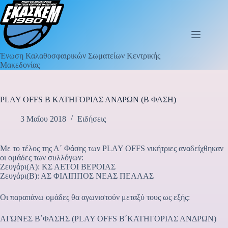
Ένωση Καλαθοσφαιρικών Σωματείων Κεντρικής
Μακεδονίας
PLAY OFFS Β ΚΑΤΗΓΟΡΙΑΣ ΑΝΔΡΩΝ (Β ΦΑΣΗ)
3 Μαΐου 2018
Ειδήσεις
Με το τέλος της Α΄ Φάσης των PLAY OFFS νικήτριες αναδείχθηκαν
οι ομάδες των συλλόγων:
Ζευγάρι(Α): ΚΣ ΑΕΤΟΙ ΒΕΡΟΙΑΣ
Ζευγάρι(Β): ΑΣ ΦΙΛΙΠΠΟΣ ΝΕΑΣ ΠΕΛΛΑΣ
Οι παραπάνω ομάδες θα αγωνιστούν μεταξύ τους ως εξής:
ΑΓΩΝΕΣ Β΄ΦΑΣΗΣ (PLAY OFFS Β΄ΚΑΤΗΓΟΡΙΑΣ ΑΝΔΡΩΝ)