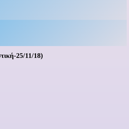
ική-25/11/18)