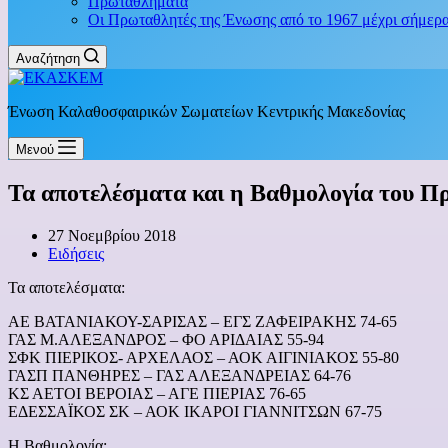
Πρωταθλήματα
Οι Πρωταθλητές της Ένωσης από το 1967 μέχρι σήμερ
Αναζήτηση
Ένωση Καλαθοσφαιρικών Σωματείων Κεντρικής Μακεδονίας
Μενού
Τα αποτελέσματα και η Βαθμολογία του 
27 Νοεμβρίου 2018
Ειδήσεις
Τα αποτελέσματα:
ΑΕ ΒΑΤΑΝΙΑΚΟΥ-ΣΑΡΙΣΑΣ – ΕΓΣ ΖΑΦΕΙΡΑΚΗΣ 74-65
ΓΑΣ Μ.ΑΛΕΞΑΝΔΡΟΣ – ΦΟ ΑΡΙΔΑΙΑΣ 55-94
ΣΦΚ ΠΙΕΡΙΚΟΣ- ΑΡΧΕΛΑΟΣ – ΑΟΚ ΑΙΓΙΝΙΑΚΟΣ 55-80
ΓΑΣΠ ΠΑΝΘΗΡΕΣ – ΓΑΣ ΑΛΕΞΑΝΔΡΕΙΑΣ 64-76
ΚΣ ΑΕΤΟΙ ΒΕΡΟΙΑΣ – ΑΓΕ ΠΙΕΡΙΑΣ 76-65
ΕΔΕΣΣΑΪΚΟΣ ΣΚ – ΑΟΚ ΙΚΑ
Η Βαθμολογία: