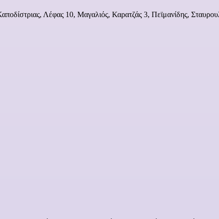
αποδίστριας, Λέφας 10, Μαγαλιός, Καρατζάς 3, Πεϊμανίδης, Σταυρου