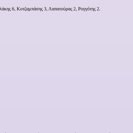
λάκης 6, Κοτζαμπάσης 3, Λαπατούρας 2, Ρογγότης 2.