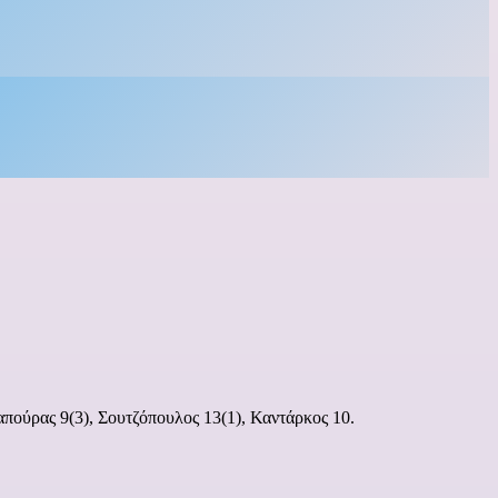
πούρας 9(3), Σουτζόπουλος 13(1), Καντάρκος 10.