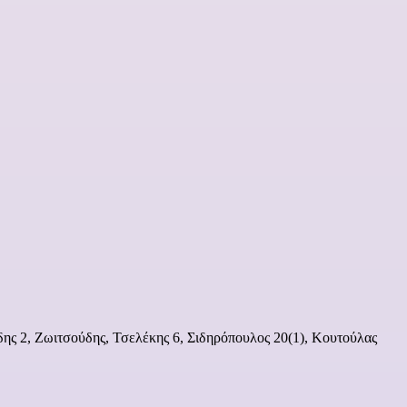
ης 2, Ζωιτσούδης, Τσελέκης 6, Σιδηρόπουλος 20(1), Κουτούλας