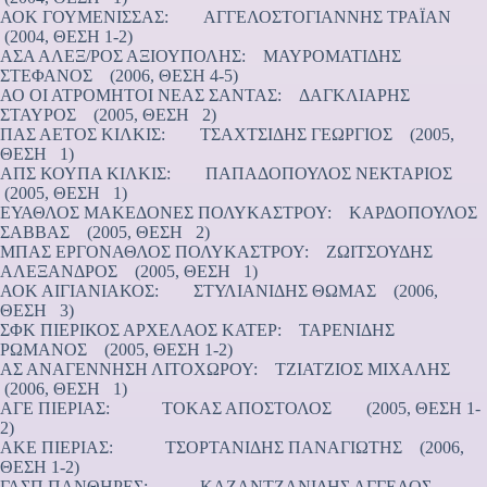
ΑΟΚ ΓΟΥΜΕΝΙΣΣΑΣ: ΑΓΓΕΛΟΣΤΟΓΙΑΝΝΗΣ ΤΡΑΪΑΝ
(2004, ΘΕΣΗ 1-2)
ΑΣΑ ΑΛΕΞ/ΡΟΣ ΑΞΙΟΥΠΟΛΗΣ: ΜΑΥΡΟΜΑΤΙΔΗΣ
ΣΤΕΦΑΝΟΣ (2006, ΘΕΣΗ 4-5)
ΑΟ ΟΙ ΑΤΡΟΜΗΤΟΙ ΝΕΑΣ ΣΑΝΤΑΣ: ΔΑΓΚΛΙΑΡΗΣ
ΣΤΑΥΡΟΣ (2005, ΘΕΣΗ 2)
ΠΑΣ ΑΕΤΟΣ ΚΙΛΚΙΣ: ΤΣΑΧΤΣΙΔΗΣ ΓΕΩΡΓΙΟΣ (2005,
ΘΕΣΗ 1)
ΑΠΣ ΚΟΥΠΑ ΚΙΛΚΙΣ: ΠΑΠΑΔΟΠΟΥΛΟΣ ΝΕΚΤΑΡΙΟΣ
(2005, ΘΕΣΗ 1)
ΕΥΑΘΛΟΣ ΜΑΚΕΔΟΝΕΣ ΠΟΛΥΚΑΣΤΡΟΥ: ΚΑΡΔΟΠΟΥΛΟΣ
ΣΑΒΒΑΣ (2005, ΘΕΣΗ 2)
ΜΠΑΣ ΕΡΓΟΝΑΘΛΟΣ ΠΟΛΥΚΑΣΤΡΟΥ: ΖΩΙΤΣΟΥΔΗΣ
ΑΛΕΞΑΝΔΡΟΣ (2005, ΘΕΣΗ 1)
ΑΟΚ ΑΙΓΙΑΝΙΑΚΟΣ: ΣΤΥΛΙΑΝΙΔΗΣ ΘΩΜΑΣ (2006,
ΘΕΣΗ 3)
ΣΦΚ ΠΙΕΡΙΚΟΣ ΑΡΧΕΛΑΟΣ ΚΑΤΕΡ: ΤΑΡΕΝΙΔΗΣ
ΡΩΜΑΝΟΣ (2005, ΘΕΣΗ 1-2)
ΑΣ ΑΝΑΓΕΝΝΗΣΗ ΛΙΤΟΧΩΡΟΥ: ΤΖΙΑΤΖΙΟΣ ΜΙΧΑΛΗΣ
(2006, ΘΕΣΗ 1)
ΑΓΕ ΠΙΕΡΙΑΣ: ΤΟΚΑΣ ΑΠΟΣΤΟΛΟΣ (2005, ΘΕΣΗ 1-
2)
ΑΚΕ ΠΙΕΡΙΑΣ: ΤΣΟΡΤΑΝΙΔΗΣ ΠΑΝΑΓΙΩΤΗΣ (2006,
ΘΕΣΗ 1-2)
ΓΑΣΠ ΠΑΝΘΗΡΕΣ: ΚΑΖΑΝΤΖΑΝΙΔΗΣ ΑΓΓΕΛΟΣ