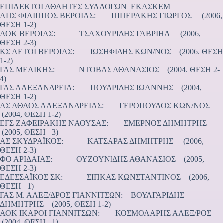
ΕΠΙΛΕΚΤΟΙ ΑΘΛΗΤΕΣ ΣΥΛΛΟΓΩΝ ΕΚΑΣΚΕΜ
ΑΠΣ ΦΙΛΙΠΠΟΣ ΒΕΡΟΙΑΣ: ΠΙΠΕΡΑΚΗΣ ΓΙΩΡΓΟΣ (2006,
ΘΕΣΗ 1-2)
ΑΟΚ ΒΕΡΟΙΑΣ: ΤΣΑΧΟΥΡΙΔΗΣ ΓΑΒΡΙΗΛ (2006,
ΘΕΣΗ 2-3)
ΚΣ ΑΕΤΟΙ ΒΕΡΟΙΑΣ: ΙΩΣΗΦΙΔΗΣ ΚΩΝ/ΝΟΣ (2006. ΘΕΣΗ
1-2)
ΓΑΣ ΜΕΛΙΚΗΣ: ΝΤΟΒΑΣ ΑΘΑΝΑΣΙΟΣ (2004. ΘΕΣΗ 2-
4)
ΓΑΣ ΑΛΕΞΑΝΔΡΕΙΑ: ΠΟΥΑΡΙΔΗΣ ΙΩΑΝΝΗΣ (2004,
ΘΕΣΗ 1-2)
ΑΣ ΑΘΛΟΣ ΑΛΕΞΑΝΔΡΕΙΑΣ: ΓΕΡΟΠΟΥΛΟΣ ΚΩΝ/ΝΟΣ
(2004, ΘΕΣΗ 1-2)
ΕΓΣ ΖΑΦΕΙΡΑΚΗΣ ΝΑΟΥΣΑΣ: ΣΜΕΡΝΟΣ ΔΗΜΗΤΡΗΣ
(2005, ΘΕΣΗ 3)
ΑΣ ΣΚΥΔΡΑΪΚΟΣ: ΚΑΤΣΑΡΑΣ ΔΗΜΗΤΡΗΣ (2006,
ΘΕΣΗ 2-3)
ΦΟ ΑΡΙΔΑΙΑΣ: ΟΥΖΟΥΝΙΔΗΣ ΑΘΑΝΑΣΙΟΣ (2005,
ΘΕΣΗ 2-3)
ΕΔΕΣΣΑΪΚΟΣ ΣΚ: ΣΙΠΚΑΣ ΚΩΝΣΤΑΝΤΙΝΟΣ (2006,
ΘΕΣΗ 1)
ΓΑΣ Μ. ΑΛΕΞ/ΔΡΟΣ ΓΙΑΝΝΙΤΣΩΝ: ΒΟΥΛΓΑΡΙΔΗΣ
ΔΗΜΗΤΡΗΣ (2005, ΘΕΣΗ 1-2)
ΑΟΚ ΙΚΑΡΟΙ ΓΙΑΝΝΙΤΣΩΝ: ΚΟΣΜΟΛΑΡΗΣ ΑΛΕΞ/ΡΟΣ
(2004, ΘΕΣΗ 1)