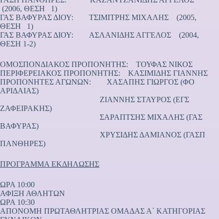
(2006, ΘΕΣΗ 1)
ΓΑΣ ΒΑΦΥΡΑΣ ΔΙΟΥ: ΤΣΙΜΙΤΡΗΣ ΜΙΧΑΛΗΣ (2005,
ΘΕΣΗ 1)
ΓΑΣ ΒΑΦΥΡΑΣ ΔΙΟΥ: ΑΣΛΑΝΙΔΗΣ ΑΓΓΕΛΟΣ (2004,
ΘΕΣΗ 1-2)
ΟΜΟΣΠΟΝΔΙΑΚΟΣ ΠΡΟΠΟΝΗΤΗΣ: ΤΟΥΦΑΣ ΝΙΚΟΣ
ΠΕΡΙΦΕΡΕΙΑΚΟΣ ΠΡΟΠΟΝΗΤΗΣ: ΚΑΣΙΜΙΔΗΣ ΓΙΑΝΝΗΣ
ΠΡΟΠΟΝΗΤΕΣ ΑΓΩΝΩΝ: ΧΑΣΑΠΗΣ ΓΙΩΡΓΟΣ (ΦΟ
ΑΡΙΔΑΙΑΣ)
ΖΙΑΝΝΗΣ ΣΤΑΥΡΟΣ (ΕΓΣ
ΖΑΦΕΙΡΑΚΗΣ)
ΣΑΡΑΠΤΣΗΣ ΜΙΧΑΛΗΣ (ΓΑΣ
ΒΑΦΥΡΑΣ)
ΧΡΥΣΙΔΗΣ ΔΑΜΙΑΝΟΣ (ΓΑΣΠ
ΠΑΝΘΗΡΕΣ)
ΠΡΟΓΡΑΜΜΑ ΕΚΔΗΛΩΣΗΣ
ΩΡΑ 10:00
ΑΦΙΞΗ ΑΘΛΗΤΩΝ
ΩΡΑ 10:30
ΑΠΟΝΟΜΗ ΠΡΩΤΑΘΛΗΤΡΙΑΣ ΟΜΑΔΑΣ Α΄ ΚΑΤΗΓΟΡΙΑΣ