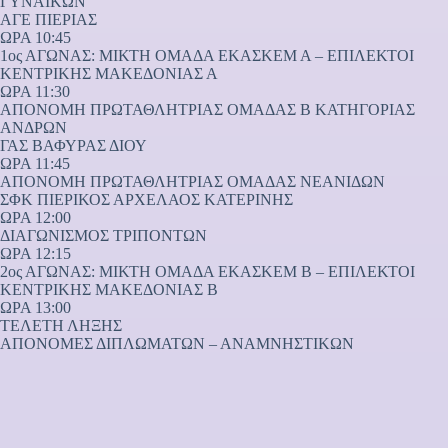
ΓΥΝΑΙΚΩΝ
ΑΓΕ ΠΙΕΡΙΑΣ
ΩΡΑ 10:45
1ος ΑΓΩΝΑΣ: ΜΙΚΤΗ ΟΜΑΔΑ ΕΚΑΣΚΕΜ Α – ΕΠΙΛΕΚΤΟΙ
ΚΕΝΤΡΙΚΗΣ ΜΑΚΕΔΟΝΙΑΣ Α
ΩΡΑ 11:30
ΑΠΟΝΟΜΗ ΠΡΩΤΑΘΛΗΤΡΙΑΣ ΟΜΑΔΑΣ Β ΚΑΤΗΓΟΡΙΑΣ
ΑΝΔΡΩΝ
ΓΑΣ ΒΑΦΥΡΑΣ ΔΙΟΥ
ΩΡΑ 11:45
ΑΠΟΝΟΜΗ ΠΡΩΤΑΘΛΗΤΡΙΑΣ ΟΜΑΔΑΣ ΝΕΑΝΙΔΩΝ
ΣΦΚ ΠΙΕΡΙΚΟΣ ΑΡΧΕΛΑΟΣ ΚΑΤΕΡΙΝΗΣ
ΩΡΑ 12:00
ΔΙΑΓΩΝΙΣΜΟΣ ΤΡΙΠΟΝΤΩΝ
ΩΡΑ 12:15
2ος ΑΓΩΝΑΣ: ΜΙΚΤΗ ΟΜΑΔΑ ΕΚΑΣΚΕΜ Β – ΕΠΙΛΕΚΤΟΙ
ΚΕΝΤΡΙΚΗΣ ΜΑΚΕΔΟΝΙΑΣ Β
ΩΡΑ 13:00
ΤΕΛΕΤΗ ΛΗΞΗΣ
ΑΠΟΝΟΜΕΣ ΔΙΠΛΩΜΑΤΩΝ – ΑΝΑΜΝΗΣΤΙΚΩΝ