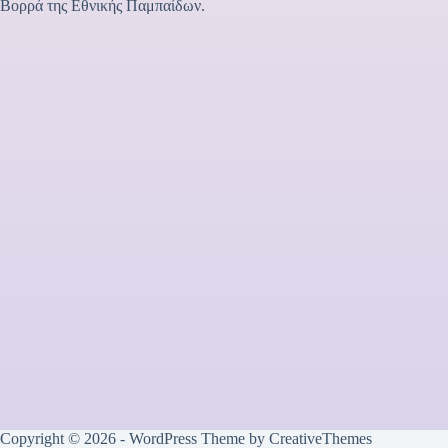
Βορρά της Εθνικής Παμπαίδων.
Copyright © 2026 - WordPress Theme by
CreativeThemes