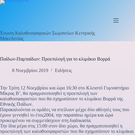
Ένωση Καλαθοσφαιρικών Σωματείων Κεντρικής
Μακεδονίας
Παίδων-Παμπαίδων: Προεπιλογή για το κλιμάκιο Βορρά
8 Νοεμβρίου 2019
Ειδήσεις
Την Τρίτη 12 Νοεμβρίου και ώρα 16:30 στο Κλειστό Γυμναστήριο
Μίκρας Β’, θα πραγματοποιηθεί η προεπιλογή των
καλαθοσφαιριστών που θα σχηματίσουν το κλιμάκιο Βορρά της
Εθνικής Παίδων.
Παρακαλούνται οι ομάδες να στείλουν μέχρι δύο αθλητές τους που
έχουν γεννηθεί το έτος2004, την παραπάνω ημέρα και ώρα
προκειμένου να συμμετάσχουν στη διαδικασία.
Την ίδια μέρα στις 15:00 στον ίδιο χώρο, θα πραγματοποιηθεί η
προεπιλογή των καλαθοσφαιριστών που θα σχηματίσουν το κλιμάκιο