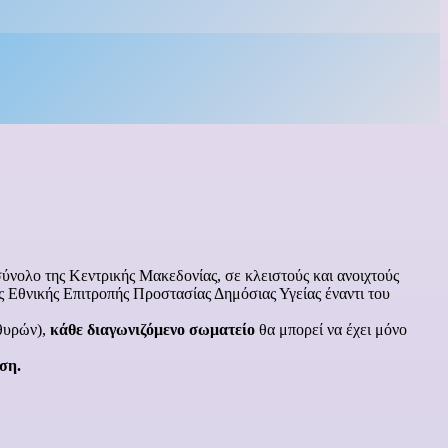
νολο της Κεντρικής Μακεδονίας, σε κλειστούς και ανοιχτούς
ης Εθνικής Επιτροπής Προστασίας Δημόσιας Υγείας έναντι του
θυρών),
κάθε διαγωνιζόμενο σωματείο
θα μπορεί να έχει μόνο
ση.