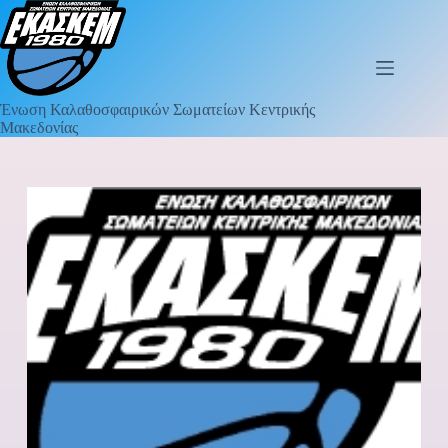
Ένωση Καλαθοσφαιρικών Σωματείων Κεντρικής
Μακεδονίας