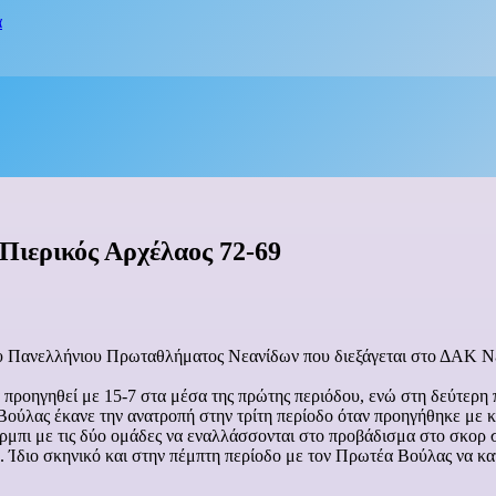
α
Πιερικός Αρχέλαος 72-69
ου Πανελλήνιου Πρωταθλήματος Νεανίδων που διεξάγεται στο ΔΑΚ Ν
 προηγηθεί με 15-7 στα μέσα της πρώτης περιόδου, ενώ στη δεύτερη 
Βούλας έκανε την ανατροπή στην τρίτη περίοδο όταν προηγήθηκε με 
ντέρμπι με τις δύο ομάδες να εναλλάσσονται στο προβάδισμα στο σκορ
 Ίδιο σκηνικό και στην πέμπτη περίοδο με τον Πρωτέα Βούλας να κα