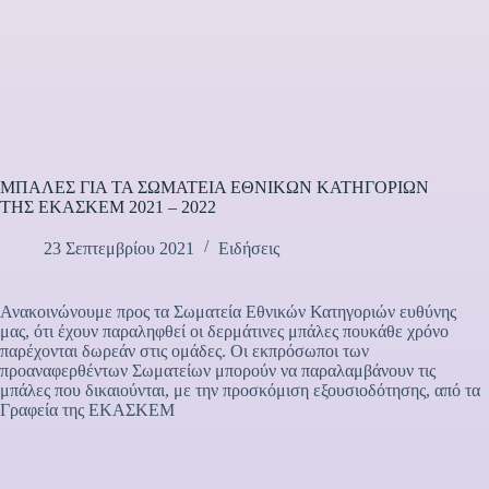
ΜΠΑΛΕΣ ΓΙΑ ΤΑ ΣΩΜΑΤΕΙΑ ΕΘΝΙΚΩΝ ΚΑΤΗΓΟΡΙΩΝ
ΤΗΣ ΕΚΑΣΚΕΜ 2021 – 2022
23 Σεπτεμβρίου 2021
Ειδήσεις
Ανακοινώνουμε προς τα Σωματεία Εθνικών Κατηγοριών ευθύνης
μας, ότι έχουν παραληφθεί οι δερμάτινες μπάλες πουκάθε χρόνο
παρέχονται δωρεάν στις ομάδες. Οι εκπρόσωποι των
προαναφερθέντων Σωματείων μπορούν να παραλαμβάνουν τις
μπάλες που δικαιούνται, με την προσκόμιση εξουσιοδότησης, από τα
Γραφεία της ΕΚΑΣΚΕΜ