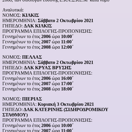
Αναλυτικά:
ΝΟΜΟΣ:
ΚΙΛΚΙΣ
ΗΜΕΡΟΜΗΝΙΑ:
Σάββατο 2 Οκτωβρίου 2021
ΓΗΠΕΔΟ:
ΔΑΚ ΚΙΛΚΙΣ
ΠΡΟΓΡΑΜΜΑ ΕΠΙΛΟΓΗΣ-ΠΡΟΠΟΝΗΣΗΣ:
Γεννημένων το έτος
2006
ώρα
10:00΄
Γεννημένων το έτος
2007
ώρα
11:00΄
Γεννημένων το έτος
2008
ώρα
12:00΄
ΝΟΜΟΣ:
ΠΕΛΛΑΣ
ΗΜΕΡΟΜΗΝΙΑ:
Σάββατο 2 Οκτωβρίου 2021
ΓΗΠΕΔΟ:
ΔΑΚ ΚΡΥΑΣ ΒΡΥΣΗΣ
ΠΡΟΓΡΑΜΜΑ ΕΠΙΛΟΓΗΣ-ΠΡΟΠΟΝΗΣΗΣ:
Γεννημένων το έτος
2006
ώρα
16:00΄
Γεννημένων το έτος
2007
ώρα
17:00΄
Γεννημένων το έτος
2008
ώρα
18:00΄
ΝΟΜΟΣ:
ΠΙΕΡΙΑΣ
ΗΜΕΡΟΜΗΝΙΑ:
Κυριακή 3 Οκτωβρίου 2021
ΓΗΠΕΔΟ:
ΔΑΚ ΚΑΤΕΡΙΝΗΣ (ΣΙΔΗΡΟΔΡΟΜΙΚΟΥ
ΣΤΑΘΜΟΥ)
ΠΡΟΓΡΑΜΜΑ ΕΠΙΛΟΓΗΣ-ΠΡΟΠΟΝΗΣΗΣ:
Γεννημένων το έτος
2006
ώρα
10:00΄
Γεννημένων το έτος
2007
ώρα
11:00΄