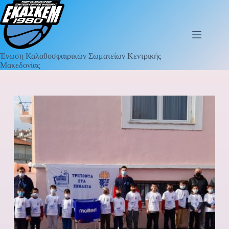
Ένωση Καλαθοσφαιρικών Σωματείων Κεντρικής
Μακεδονίας