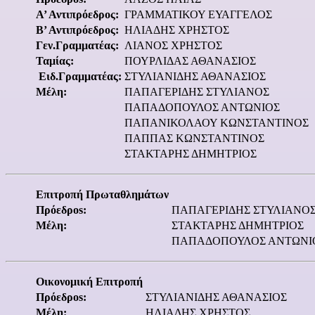
Α’ Αντιπρόεδρος:
ΓΡΑΜΜΑΤΙΚΟΥ ΕΥΑΓΓΕΛΟΣ
Β’ Αντιπρόεδρος:
ΗΛΙΑΔΗΣ ΧΡΗΣΤΟΣ
Γεν.Γραμματέας:
ΛΙΑΝΟΣ ΧΡΗΣΤΟΣ
Ταμίας:
ΠΟΥΡΛΙΔΑΣ ΑΘΑΝΑΣΙΟΣ
Ειδ.Γραμματέας:
ΣΤΥΛΙΑΝΙΔΗΣ ΑΘΑΝΑΣΙΟΣ
Μέλη:
ΠΑΠΑΓΕΡΙΔΗΣ ΣΤΥΛΙΑΝΟΣ
ΠΑΠΑΔΟΠΟΥΛΟΣ ΑΝΤΩΝΙΟΣ
ΠΑΠΑΝΙΚΟΛΑΟΥ ΚΩΝΣΤΑΝΤΙΝΟΣ
ΠΑΠΠΑΣ ΚΩΝΣΤΑΝΤΙΝΟΣ
ΣΤΑΚΤΑΡΗΣ ΔΗΜΗΤΡΙΟΣ
Επιτροπή Πρωταθλημάτων
Πρόεδροs:
ΠΑΠΑΓΕΡΙΔΗΣ ΣΤΥΛΙΑΝΟ
Μέλη:
ΣΤΑΚΤΑΡΗΣ ΔΗΜΗΤΡΙΟΣ
ΠΑΠΑΔΟΠΟΥΛΟΣ ΑΝΤΩΝΙ
Οικονομική Επιτροπή
Πρόεδροs:
ΣΤΥΛΙΑΝΙΔΗΣ ΑΘΑΝΑΣΙΟΣ
Μέλη:
ΗΛΙΑΔΗΣ ΧΡΗΣΤΟΣ