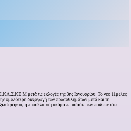
.ΚΑ.Σ.ΚΕ.Μ μετά τις εκλογές της 3ης Ιανουαρίου. Το νέο 11μελες
την ομαλότερη διεξαγωγή των πρωταθλημάτων μετά και τη
ξωστρέφεια, η προσέλκυση ακόμα περισσότερων παιδιών στα