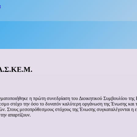
α
Α.Σ.ΚΕ.Μ.
ατοποιήθηκε η πρώτη συνεδρίαση του Διοικητικού Συμβουλίου της Ε
εσμο στόχο την όσο το δυνατόν καλύτερη οργάνωση της Ένωσης και 
ν. Στους μεσοπρόθεσμους στόχους της Ένωσης συγκαταλέγονται η ε
την απαρτίζουν.