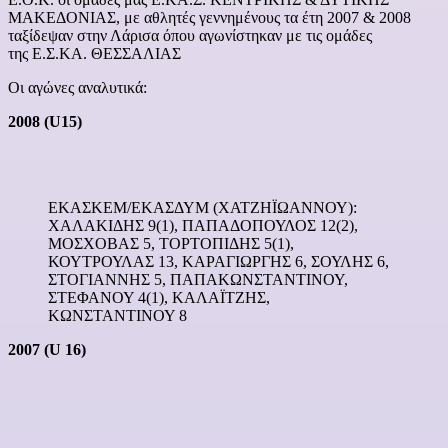
ΜΑΚΕΔΟΝΙΑΣ, με αθλητές γεννημένους τα έτη 2007 & 2008
ταξίδεψαν στην Λάρισα όπου αγωνίστηκαν με τις ομάδες
της Ε.Σ.ΚΑ. ΘΕΣΣΑΛΙΑΣ
Οι αγώνες αναλυτικά:
2008 (U15)
ΕΚΑΣΚΕΜ/ΕΚΑΣΔΥΜ (ΧΑΤΖΗΪΩΑΝΝΟΥ):
ΧΑΛΑΚΙΔΗΣ 9(1), ΠΑΠΑΔΟΠΟΥΛΟΣ 12(2),
ΜΟΣΧΟΒΑΣ 5, ΤΟΡΤΟΠΙΔΗΣ 5(1),
ΚΟΥΤΡΟΥΛΑΣ 13, ΚΑΡΑΓΙΩΡΓΗΣ 6, ΣΟΥΛΗΣ 6,
ΣΤΟΓΙΑΝΝΗΣ 5, ΠΑΠΑΚΩΝΣΤΑΝΤΙΝΟΥ,
ΣΤΕΦΑΝΟΥ 4(1), ΚΑΛΑΪΤΖΗΣ,
ΚΩΝΣΤΑΝΤΙΝΟΥ 8
2007 (U 16)