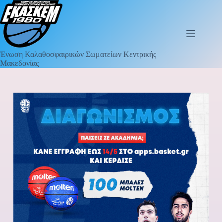
Ένωση Καλαθοσφαιρικών Σωματείων Κεντρικής
Μακεδονίας