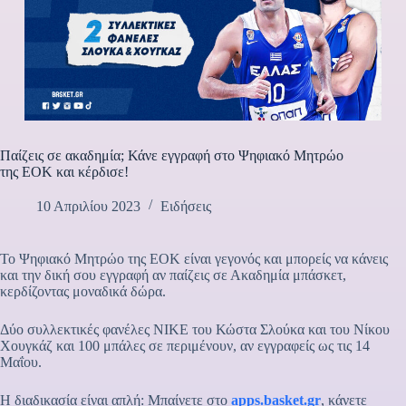
Παίζεις σε ακαδημία; Κάνε εγγραφή στο Ψηφιακό Μητρώο
της ΕΟΚ και κέρδισε!
10 Απριλίου 2023
Ειδήσεις
Το Ψηφιακό Μητρώο της ΕΟΚ είναι γεγονός και μπορείς να κάνεις
και την δική σου εγγραφή αν παίζεις σε Ακαδημία μπάσκετ,
κερδίζοντας μοναδικά δώρα.
Δύο συλλεκτικές φανέλες ΝΙΚΕ του Κώστα Σλούκα και του Νίκου
Χουγκάζ και 100 μπάλες σε περιμένουν, αν εγγραφείς ως τις 14
Μαΐου.
Η διαδικασία είναι απλή: Μπαίνετε στο
apps.basket.gr
, κάνετε