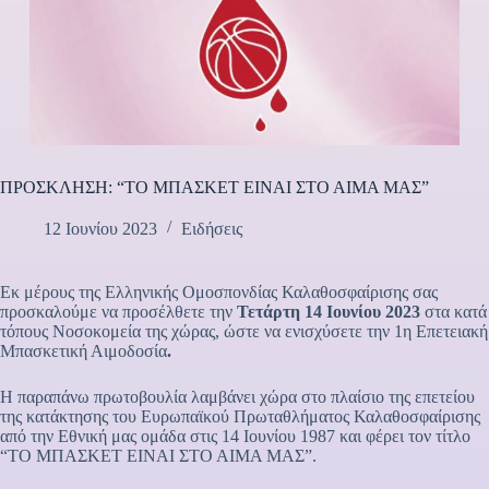
ΠΡΟΣΚΛΗΣΗ: “ΤΟ ΜΠΑΣΚΕΤ ΕΙΝΑΙ ΣΤΟ ΑΙΜΑ ΜΑΣ”
12 Ιουνίου 2023
Ειδήσεις
Εκ μέρους της Ελληνικής Ομοσπονδίας Καλαθοσφαίρισης σας
προσκαλούμε να προσέλθετε την
Τετάρτη 14 Ιουνίου 2023
στα κατά
τόπους Νοσοκομεία της χώρας, ώστε να ενισχύσετε την 1η Επετειακή
Μπασκετική Αιμοδοσία
.
Η παραπάνω πρωτοβουλία λαμβάνει χώρα στο πλαίσιο της επετείου
της κατάκτησης του Ευρωπαϊκού Πρωταθλήματος Καλαθοσφαίρισης
από την Εθνική μας ομάδα στις 14 Ιουνίου 1987 και φέρει τον τίτλο
“ΤΟ ΜΠΑΣΚΕΤ ΕΙΝΑΙ ΣΤΟ ΑΙΜΑ ΜΑΣ”.