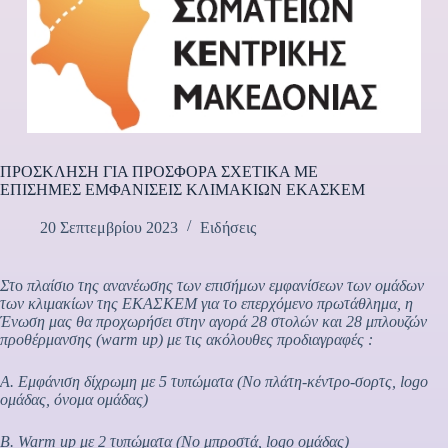
ΠΡΟΣΚΛΗΣΗ ΓΙΑ ΠΡΟΣΦΟΡΑ ΣΧΕΤΙΚΑ ΜΕ
ΕΠΙΣΗΜΕΣ ΕΜΦΑΝΙΣΕΙΣ ΚΛΙΜΑΚΙΩΝ ΕΚΑΣΚΕΜ
20 Σεπτεμβρίου 2023
Ειδήσεις
Στ
ο
πλαίσιο της ανανέωσης των επισήμων εμφανίσεων των ομάδων
των κλιμακίων της ΕΚΑΣΚΕΜ για το επερχόμενο πρωτάθλημα, η
Ένωση μας θα προχωρήσει στην αγορά 28 στολών και 28 μπλουζών
προθέρμανσης (warm up) με τις ακόλουθες προδιαγραφές :
Α. Εμφάνιση δίχρωμη με 5 τυπώματα (Νο πλάτη-κέντρο-σορτς, logo
ομάδας, όνομα ομάδας)
Β. Warm up με 2 τυπώματα (Νο μπροστά, logo ομάδας)