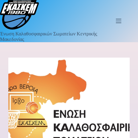
Ένωση Καλαθοσφαιρικών Σωματείων Κεντρικής
Μακεδονίας