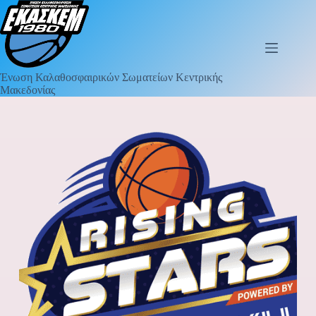
Ένωση Καλαθοσφαιρικών Σωματείων Κεντρικής
Μακεδονίας