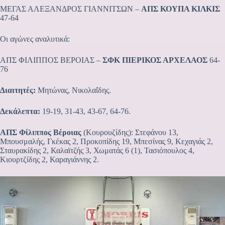
ΜΕΓΑΣ ΑΛΕΞΑΝΔΡΟΣ ΓΙΑΝΝΙΤΣΩΝ –
ΑΠΣ ΚΟΥΠΑ ΚΙΛΚΙΣ
47-64
Οι αγώνες αναλυτικά:
ΑΠΣ ΦΙΛΙΠΠΟΣ ΒΕΡΟΙΑΣ –
ΣΦΚ ΠΙΕΡΙΚΟΣ ΑΡΧΕΛΑΟΣ
64-
76
Διαιτητές:
Μητώνας, Νικολαΐδης.
Δεκάλεπτα:
19-19, 31-43, 43-67, 64-76.
ΑΠΣ Φίλιππος Βέροιας
(Κουρουζίδης): Στεφάνου 13,
Μπουσμαλής, Γκέκας 2, Προκοπίδης 19, Μπεσίνας 9, Κεχαγιάς 2,
Σταυρακίδης 2, Καλαϊτζής 3, Χωματάς 6 (1), Τασιόπουλος 4,
Κιουρτζίδης 2, Καραγιάννης 2.