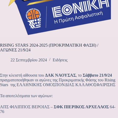
RISING STARS 2024-2025 (ΠΡΟΚΡΙΜΑΤΙΚΗ ΦΑΣΗ) /
ΑΓΩΝΕΣ 21/9/24
22 Σεπτεμβρίου 2024
Ειδήσεις
Στην κλειστή αίθουσα του
ΔΑΚ ΝΑΟΥΣΑΣ
, το
Σάββατο 21/9/24
πραγματοποιήθηκαν οι αγώνες της Προκριματικής Φάσης του Rising
Stars της ΕΛΛΗΝΙΚΗΣ ΟΜΟΣΠΟΝΔΙΑΣ ΚΑΛΑΘΟΣΦΑΙΡΙΣΗΣ
Τα αποτελέσματα των αγώνων:
ΑΠΣ ΦΙΛΙΠΠΟΣ ΒΕΡΟΙΑΣ –
ΣΦΚ ΠΙΕΡΙΚΟΣ ΑΡΧΕΛΑΟΣ
64-
76