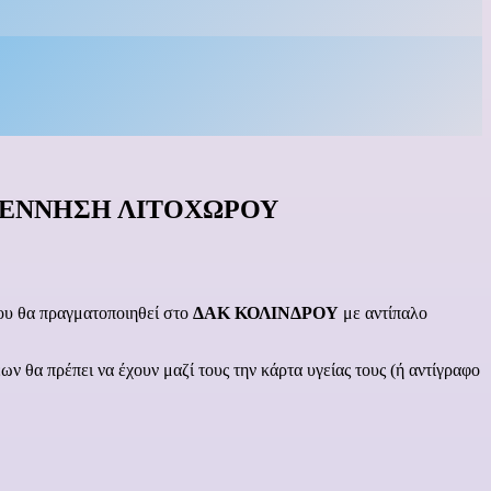
ΝΑΓΕΝΝΗΣΗ ΛΙΤΟΧΩΡΟΥ
υ θα πραγματοποιηθεί στο
ΔΑΚ ΚΟΛΙΝΔΡΟΥ
με αντίπαλο
ν θα πρέπει να έχουν μαζί τους την κάρτα υγείας τους (ή αντίγραφο