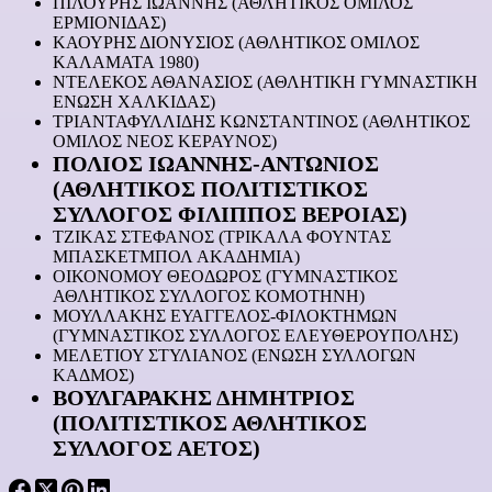
ΠΙΛΟΥΡΗΣ ΙΩΑΝΝΗΣ (ΑΘΛΗΤΙΚΟΣ ΟΜΙΛΟΣ
ΕΡΜΙΟΝΙΔΑΣ)
ΚΑΟΥΡΗΣ ΔΙΟΝΥΣΙΟΣ (ΑΘΛΗΤΙΚΟΣ ΟΜΙΛΟΣ
ΚΑΛΑΜΑΤΑ 1980)
ΝΤΕΛΕΚΟΣ ΑΘΑΝΑΣΙΟΣ (ΑΘΛΗΤΙΚΗ ΓΥΜΝΑΣΤΙΚΗ
ΕΝΩΣΗ ΧΑΛΚΙΔΑΣ)
ΤΡΙΑΝΤΑΦΥΛΛΙΔΗΣ ΚΩΝΣΤΑΝΤΙΝΟΣ (ΑΘΛΗΤΙΚΟΣ
ΟΜΙΛΟΣ ΝΕΟΣ ΚΕΡΑΥΝΟΣ)
ΠΟΛΙΟΣ ΙΩΑΝΝΗΣ-ΑΝΤΩΝΙΟΣ
(ΑΘΛΗΤΙΚΟΣ ΠΟΛΙΤΙΣΤΙΚΟΣ
ΣΥΛΛΟΓΟΣ ΦΙΛΙΠΠΟΣ ΒΕΡΟΙΑΣ)
ΤΖΙΚΑΣ ΣΤΕΦΑΝΟΣ (ΤΡΙΚΑΛΑ ΦΟΥΝΤΑΣ
ΜΠΑΣΚΕΤΜΠΟΛ ΑΚΑΔΗΜΙΑ)
ΟΙΚΟΝΟΜΟΥ ΘΕΟΔΩΡΟΣ (ΓΥΜΝΑΣΤΙΚΟΣ
ΑΘΛΗΤΙΚΟΣ ΣΥΛΛΟΓΟΣ ΚΟΜΟΤΗΝΗ)
ΜΟΥΛΛΑΚΗΣ ΕΥΑΓΓΕΛΟΣ-ΦΙΛΟΚΤΗΜΩΝ
(ΓΥΜΝΑΣΤΙΚΟΣ ΣΥΛΛΟΓΟΣ ΕΛΕΥΘΕΡΟΥΠΟΛΗΣ)
ΜΕΛΕΤΙΟΥ ΣΤΥΛΙΑΝΟΣ (ΕΝΩΣΗ ΣΥΛΛΟΓΩΝ
ΚΑΔΜΟΣ)
ΒΟΥΛΓΑΡΑΚΗΣ ΔΗΜΗΤΡΙΟΣ
(ΠΟΛΙΤΙΣΤΙΚΟΣ ΑΘΛΗΤΙΚΟΣ
ΣΥΛΛΟΓΟΣ ΑΕΤΟΣ)