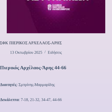
ΣΦΚ ΠΙΕΡΙΚΟΣ ΑΡΧΕΛΑΟΣ-ΑΡΗΣ
13 Οκτωβρίου 2025
Ειδήσεις
Πιερικός Αρχέλαος-Άρης 44-66
Διαιτητές
: Σμπρίνης-Μαρμαρίδης
Δεκάλεπτα
: 7-18, 21-32, 34-47, 44-66