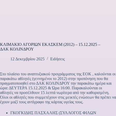
ΚΛΙΜΑΚΙΟ ΑΓΟΡΙΩΝ ΕΚΑΣΚΕΜ (2012) – 15.12.2025 –
ΔΑΚ ΚΟΛΙΝΔΡΟΥ
12 Δεκεμβρίου 2025
Ειδήσεις
Στο πλαίσιο του αναπτυξιακού προγράμματος της ΕΟΚ , καλούνται οι
παρακάτω αθλητές (γεννημένοι το 2012) στην προπόνηση που θα
πραγματοποιηθεί στο ΔΑΚ ΚΟΛΙΝΔΡΟΥ την παρακάτω ημέρα και
ώρα: ΔΕΥΤΕΡΑ 15.12.2025 & Ώρα 16:00. Παρακαλούνται οι
αθλητές να προσέλθουν 15 λεπτά νωρίτερα από την καθορισμένη.
Όλοι οι αθλητές που συμμετέχουν στις μεικτές ενώσεων θα πρέπει να
έχουν μαζί τους αντίγραφο της κάρτας υγείας τους.
ΓΚΟΓΚΙΔΗΣ ΠΑΣΧΑΛΗΣ (ΣΥΛΛΟΓΟΣ ΦΙΛΩΝ