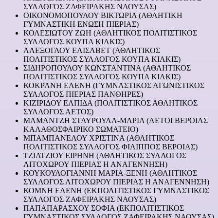
ΣΥΛΛΟΓΟΣ ΖΑΦΕΙΡΑΚΗΣ ΝΑΟΥΣΑΣ)
ΟΙΚΟΝΟΜΟΠΟΥΛΟΥ ΒΙΚΤΩΡΙΑ (ΑΘΛΗΤΙΚΗ
ΓΥΜΝΑΣΤΙΚΗ ΕΝΩΣΗ ΠΙΕΡΙΑΣ)
ΚΟΛΕΣΙΩΤΟΥ ΖΩΗ (ΑΘΛΗΤΙΚΟΣ ΠΟΛΙΤΙΣΤΙΚΟΣ
ΣΥΛΛΟΓΟΣ ΚΟΥΠΑ ΚΙΛΚΙΣ)
ΑΛΕΞΟΓΛΟΥ ΕΛΙΣΑΒΕΤ (ΑΘΛΗΤΙΚΟΣ
ΠΟΛΙΤΙΣΤΙΚΟΣ ΣΥΛΛΟΓΟΣ ΚΟΥΠΑ ΚΙΛΚΙΣ)
ΣΙΔΗΡΟΠΟΥΛΟΥ ΚΩΝΣΤΑΝΤΙΝΑ (ΑΘΛΗΤΙΚΟΣ
ΠΟΛΙΤΙΣΤΙΚΟΣ ΣΥΛΛΟΓΟΣ ΚΟΥΠΑ ΚΙΛΚΙΣ)
ΚΟΚΡΑΝΗ ΕΛΕΝΗ (ΓΥΜΝΑΣΤΙΚΟΣ ΑΓΩΝΙΣΤΙΚΟΣ
ΣΥΛΛΟΓΟΣ ΠΙΕΡΙΑΣ ΠΑΝΘΗΡΕΣ)
ΚΙΖΙΡΙΔΟΥ ΕΛΠΙΔΑ (ΠΟΛΙΤΙΣΤΙΚΟΣ ΑΘΛΗΤΙΚΟΣ
ΣΥΛΛΟΓΟΣ ΑΕΤΟΣ)
ΜΑΜΑΝΤΖΗ ΣΤΑΥΡΟΥΛΑ-ΜΑΡΙΑ (ΑΕΤΟΙ ΒΕΡΟΙΑΣ
ΚΑΛΑΘΟΣΦΑΙΡΙΚΟ ΣΩΜΑΤΕΙΟ)
ΜΠΑΜΠΑΝΕΛΟΥ ΧΡΙΣΤΙΝΑ (ΑΘΛΗΤΙΚΟΣ
ΠΟΛΙΤΙΣΤΙΚΟΣ ΣΥΛΛΟΓΟΣ ΦΙΛΙΠΠΟΣ ΒΕΡΟΙΑΣ)
ΤΖΙΑΤΖΙΟΥ ΕΙΡΗΝΗ (ΑΘΛΗΤΙΚΟΣ ΣΥΛΛΟΓΟΣ
ΛΙΤΟΧΩΡΟΥ ΠΙΕΡΙΑΣ Η ΑΝΑΓΕΝΝΗΣΗ)
ΚΟΥΚΟΥΛΟΓΙΑΝΝΗ ΜΑΡΙΑ-ΞΕΝΗ (ΑΘΛΗΤΙΚΟΣ
ΣΥΛΛΟΓΟΣ ΛΙΤΟΧΩΡΟΥ ΠΙΕΡΙΑΣ Η ΑΝΑΓΕΝΝΗΣΗ)
ΚΟΜΝΗ ΕΛΕΝΗ (ΕΚΠΟΛΙΤΙΣΤΙΚΟΣ ΓΥΜΝΑΣΤΙΚΟΣ
ΣΥΛΛΟΓΟΣ ΖΑΦΕΙΡΑΚΗΣ ΝΑΟΥΣΑΣ)
ΠΑΠΑΠΑΡΑΣΧΟΥ ΣΟΦΙΑ (ΕΚΠΟΛΙΤΙΣΤΙΚΟΣ
ΓΥΜΝΑΣΤΙΚΟΣ ΣΥΛΛΟΓΟΣ ΖΑΦΕΙΡΑΚΗΣ ΝΑΟΥΣΑΣ)