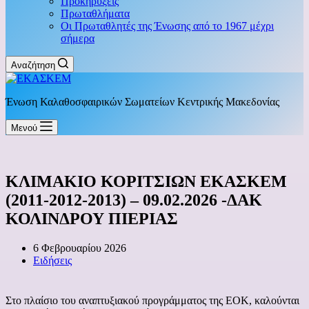
Προκηρύξεις
Πρωταθλήματα
Οι Πρωταθλητές της Ένωσης από το 1967 μέχρι
σήμερα
Αναζήτηση
Ένωση Καλαθοσφαιρικών Σωματείων Κεντρικής Μακεδονίας
Μενού
ΚΛΙΜΑΚΙΟ ΚΟΡΙΤΣΙΩΝ ΕΚΑΣΚΕΜ
(2011-2012-2013) – 09.02.2026 -ΔΑΚ
ΚΟΛΙΝΔΡΟΥ ΠΙΕΡΙΑΣ
6 Φεβρουαρίου 2026
Ειδήσεις
Στο πλαίσιο του αναπτυξιακού προγράμματος της ΕΟΚ, καλούνται