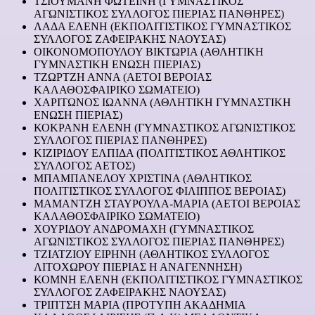
ΤΣΙΟΥΜΑΝΗ ΦΩΤΕΙΝΗ (ΓΥΜΝΑΣΤΙΚΟΣ
ΑΓΩΝΙΣΤΙΚΟΣ ΣΥΛΛΟΓΟΣ ΠΙΕΡΙΑΣ ΠΑΝΘΗΡΕΣ)
ΛΑΔΑ ΕΛΕΝΗ (ΕΚΠΟΛΙΤΙΣΤΙΚΟΣ ΓΥΜΝΑΣΤΙΚΟΣ
ΣΥΛΛΟΓΟΣ ΖΑΦΕΙΡΑΚΗΣ ΝΑΟΥΣΑΣ)
ΟΙΚΟΝΟΜΟΠΟΥΛΟΥ ΒΙΚΤΩΡΙΑ (ΑΘΛΗΤΙΚΗ
ΓΥΜΝΑΣΤΙΚΗ ΕΝΩΣΗ ΠΙΕΡΙΑΣ)
ΤΖΩΡΤΖΗ ΑΝΝΑ (ΑΕΤΟΙ ΒΕΡΟΙΑΣ
ΚΑΛΑΘΟΣΦΑΙΡΙΚΟ ΣΩΜΑΤΕΙΟ)
ΧΑΡΙΤΩΝΟΣ ΙΩΑΝΝΑ (ΑΘΛΗΤΙΚΗ ΓΥΜΝΑΣΤΙΚΗ
ΕΝΩΣΗ ΠΙΕΡΙΑΣ)
ΚΟΚΡΑΝΗ ΕΛΕΝΗ (ΓΥΜΝΑΣΤΙΚΟΣ ΑΓΩΝΙΣΤΙΚΟΣ
ΣΥΛΛΟΓΟΣ ΠΙΕΡΙΑΣ ΠΑΝΘΗΡΕΣ)
ΚΙΖΙΡΙΔΟΥ ΕΛΠΙΔΑ (ΠΟΛΙΤΙΣΤΙΚΟΣ ΑΘΛΗΤΙΚΟΣ
ΣΥΛΛΟΓΟΣ ΑΕΤΟΣ)
ΜΠΑΜΠΑΝΕΛΟΥ ΧΡΙΣΤΙΝΑ (ΑΘΛΗΤΙΚΟΣ
ΠΟΛΙΤΙΣΤΙΚΟΣ ΣΥΛΛΟΓΟΣ ΦΙΛΙΠΠΟΣ ΒΕΡΟΙΑΣ)
ΜΑΜΑΝΤΖΗ ΣΤΑΥΡΟΥΛΑ-ΜΑΡΙΑ (ΑΕΤΟΙ ΒΕΡΟΙΑΣ
ΚΑΛΑΘΟΣΦΑΙΡΙΚΟ ΣΩΜΑΤΕΙΟ)
ΧΟΥΡΙΔΟΥ ΑΝΔΡΟΜΑΧΗ (ΓΥΜΝΑΣΤΙΚΟΣ
ΑΓΩΝΙΣΤΙΚΟΣ ΣΥΛΛΟΓΟΣ ΠΙΕΡΙΑΣ ΠΑΝΘΗΡΕΣ)
ΤΖΙΑΤΖΙΟΥ ΕΙΡΗΝΗ (ΑΘΛΗΤΙΚΟΣ ΣΥΛΛΟΓΟΣ
ΛΙΤΟΧΩΡΟΥ ΠΙΕΡΙΑΣ Η ΑΝΑΓΕΝΝΗΣΗ)
ΚΟΜΝΗ ΕΛΕΝΗ (ΕΚΠΟΛΙΤΙΣΤΙΚΟΣ ΓΥΜΝΑΣΤΙΚΟΣ
ΣΥΛΛΟΓΟΣ ΖΑΦΕΙΡΑΚΗΣ ΝΑΟΥΣΑΣ)
ΤΡΙΠΤΣΗ ΜΑΡΙΑ (ΠΡΟΤΥΠΗ ΑΚΑΔΗΜΙΑ