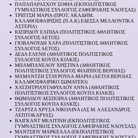
ΠΑΠΑΠΑΡΑΣΧΟΥ ΣΟΦΙΑ (ΕΚΠΟΛΙΤΙΣΤΙΚΟΣ
ΓΥΜΝΑΣΤΙΚΟΣ ΣΥΛΛΟΓΟΣ ΖΑΦΕΙΡΑΚΗΣ ΝΑΟΥΣΑΣ)
ΤΡΙΠΤΣΗ ΜΑΡΙΑ (ΠΡΟΤ. ΑΚΑΔΗΜ.
ΚΑΛΑΘΟΣΦΑΙΡΙΣΗΣ (Π.Α.Κ) ΕΔΕΣΣΑ ΜΕΛΛΟΝΤΙΚΑ
ΑΣΤΕΡΙΑ)
ΚΙΖΙΡΙΔΟΥ ΕΛΠΙΔΑ (ΠΟΛΙΤΙΣΤΙΚΟΣ ΑΘΛΗΤΙΚΟΣ
ΣΥΛΛΟΓΟΣ ΑΕΤΟΣ)
ΓΙΟΒΑΝΟΥΔΗ ΧΑΡΑ (ΠΟΛΙΤΙΣΤΙΚΟΣ ΑΘΛΗΤΙΚΟΣ
ΣΥΛΛΟΓΟΣ ΑΕΤΟΣ)
ΔΕΔΑ ΕΛΕΝΗ (ΑΘΛΗΤΙΚΟΣ ΠΟΛΙΤΙΣΤΙΚΟΣ
ΣΥΛΛΟΓΟΣ ΚΟΥΠΑ ΚΙΛΚΙΣ)
ΜΠΑΜΠΑΝΕΛΟΥ ΧΡΙΣΤΙΝΑ (ΑΘΛΗΤΙΚΟΣ
ΠΟΛΙΤΙΣΤΙΚΟΣ ΣΥΛΛΟΓΟΣ ΦΙΛΙΠΠΟΣ ΒΕΡΟΙΑΣ)
ΜΑΜΑΝΤΖΗ ΣΤΑΥΡΟΥΛΑ-ΜΑΡΙΑ (ΑΕΤΟΙ ΒΕΡΟΙΑΣ
ΚΑΛΑΘΟΣΦΑΙΡΙΚΟ ΣΩΜΑΤΕΙΟ)
ΧΑΤΖΗΤΡΙΑΝΤΑΦΥΛΛΟΥ ΑΝΝΑ (ΑΘΛΗΤΙΚΟΣ
ΠΟΛΙΤΙΣΤΙΚΟΣ ΣΥΛΛΟΓΟΣ ΚΟΥΠΑ ΚΙΛΚΙΣ)
ΘΩΜΑΙΔΟΥ ΔΕΣΠΟΙΝΑ (ΑΘΛΗΤΙΚΟΣ ΠΟΛΙΤΙΣΤΙΚΟΣ
ΣΥΛΛΟΓΟΣ ΚΟΥΠΑ ΚΙΛΚΙΣ)
ΤΖΑΡΤΖΑ ΧΡΥΣΑ ΝΙΚΟΛΙΝΑ (ΑΣ Μ. ΑΛΕΞΑΝΔΡΟΣ
ΛΕΠΤΟΚΑΡΥΑΣ)
ΒΑΙΓΚΑΝΤ ΜΕΛΙΤΙΝΗ (ΕΚΠΟΛΙΤΙΣΤΙΚΟΣ
ΓΥΜΝΑΣΤΙΚΟΣ ΣΥΛΛΟΓΟΣ ΖΑΦΕΙΡΑΚΗΣ ΝΑΟΥΣΑΣ)
ΜΑΝΤΣΙΟΥ ΜΑΡΚΕΛΛΑ (ΕΚΠΟΛΙΤΙΣΤΙΚΟΣ
ΓΥΜΝΑΣΤΙΚΟΣ ΣΥΛΛΟΓΟΣ ΖΑΦΕΙΡΑΚΗΣ ΝΑΟΥΣΑΣ)