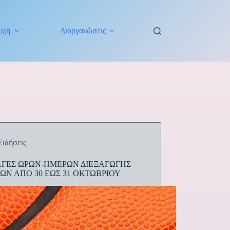
υξη
Διοργανώσεις
Ειδήσεις
ΓΕΣ ΩΡΩΝ-ΗΜΕΡΩΝ ΔΙΕΞΑΓΩΓΗΣ
ΩΝ ΑΠΟ 30 ΕΩΣ 31 ΟΚΤΩΒΡΙΟΥ