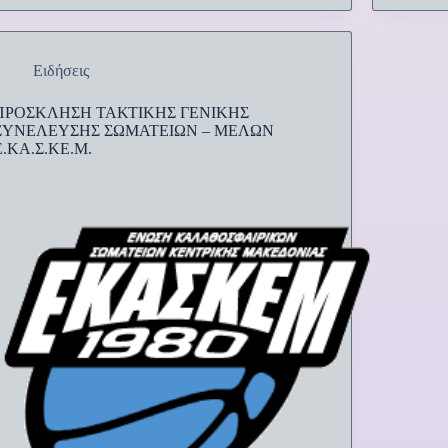
Ειδήσεις
ΠΡΟΣΚΛΗΣΗ ΤΑΚΤΙΚΗΣ ΓΕΝΙΚΗΣ
ΣΥΝΕΛΕΥΣΗΣ ΣΩΜΑΤΕΙΩΝ – ΜΕΛΩΝ
Ε.ΚΑ.Σ.ΚΕ.Μ.