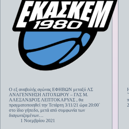
Ο εξ αναβολής αγώνας ΕΦΗΒΩΝ μεταξύ ΑΣ
ΑΝΑΓΕΝΝΗΣΗ ΛΙΤΟΧΩΡΟΥ – ΓΑΣ Μ.
ΑΛΕΞΑΝΔΡΟΣ ΛΕΠΤΟΚΑΡΥΑΣ , θα
πραγματοποιηθεί την Τετάρτη 3/11/21 ώρα 20:00΄
2
στο ίδιο γήπεδο, μετά από συμφωνία των
διαγωνιζομένων…
1 Νοεμβρίου 2021