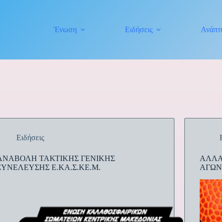
Ένωση
Ειδήσεις
Ανάπτ
Ειδήσεις
ΑΝΑΒΟΛΗ ΤΑΚΤΙΚΗΣ ΓΕΝΙΚΗΣ
ΑΛΛΑ
ΣΥΝΕΛΕΥΣΗΣ Ε.ΚΑ.Σ.ΚΕ.Μ.
ΑΓΩΝ