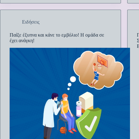
Ειδήσεις
Παίξε έξυπνα και κάνε το εμβόλιο! Η ομάδα σε
έχει ανάγκη!