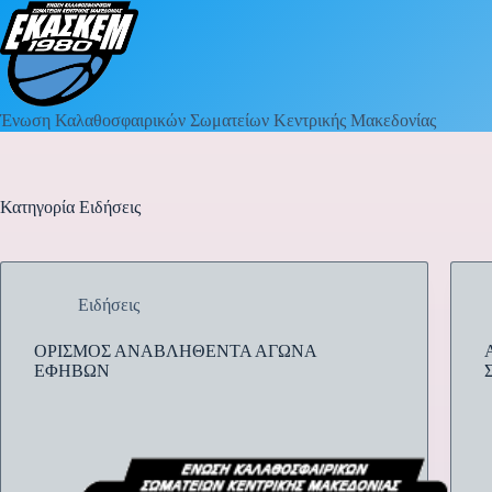
Ένωση Καλαθοσφαιρικών Σωματείων Κεντρικής Μακεδονίας
Κατηγορία
Ειδήσεις
Ειδήσεις
ΟΡΙΣΜΟΣ ΑΝΑΒΛΗΘΕΝΤΑ ΑΓΩΝΑ
ΕΦΗΒΩΝ