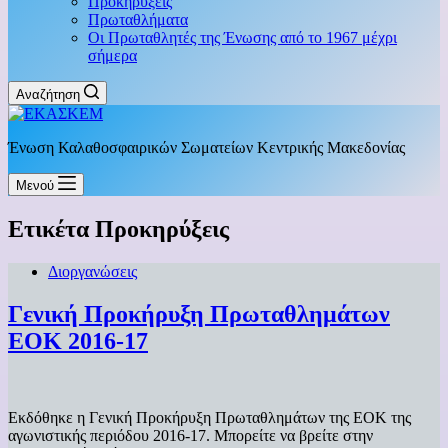
Προκηρύξεις
Πρωταθλήματα
Οι Πρωταθλητές της Ένωσης από το 1967 μέχρι
σήμερα
Αναζήτηση
Ένωση Καλαθοσφαιρικών Σωματείων Κεντρικής Μακεδονίας
Μενού
Ετικέτα
Προκηρύξεις
Διοργανώσεις
Γενική Προκήρυξη Πρωταθλημάτων
EOK 2016-17
Εκδόθηκε η Γενική Προκήρυξη Πρωταθλημάτων της ΕΟΚ της
αγωνιστικής περιόδου 2016-17. Μπορείτε να βρείτε στην