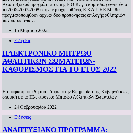
Αναπτυξιακού προγράμματος της Ε.Ο.Κ. για κορίτσια γεννηθέντα
το 2006-2007-2008 στην περιοχή ευθύνης Ε.ΚΑ.Σ.ΚΕ.Μ., θα
πραγματοποιηθούν αρχικά δύο προπονήσεις επιλογής αθλητριών
των παραπάνω…
15 Μαρτίου 2022
Ειδήσεις
ΗΛΕΚΤΡΟΝΙΚΟ ΜΗΤΡΩΟ
ΑΘΛΗΤΙΚΩΝ ΣΩΜΑΤΕΙΩΝ-
ΚΑΘΟΡΙΣΜΟΣ ΓΙΑ ΤΟ ΕΤΟΣ 2022
Η απόφαση που δημοσιεύτηκε στην Εφημερίδα της Κυβερνήσεως
σχετική με το Ηλεκτρονικό Μητρώο Αθλητικών Σωματείων
24 Φεβρουαρίου 2022
Ειδήσεις
ΑΝΑΠΤΥΞΙΑΚΟ ΠΡΟΓΡΑΜΜΑ: