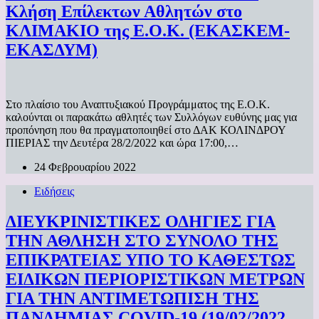
Κλήση Επίλεκτων Αθλητών στο
ΚΛΙΜΑΚΙΟ της Ε.Ο.Κ. (ΕΚΑΣΚΕΜ-
ΕΚΑΣΔΥΜ)
Στο πλαίσιο του Αναπτυξιακού Προγράμματος της Ε.Ο.Κ.
καλούνται οι παρακάτω αθλητές των Συλλόγων ευθύνης μας για
προπόνηση που θα πραγματοποιηθεί στο ΔΑΚ ΚΟΛΙΝΔΡΟΥ
ΠΙΕΡΙΑΣ την Δευτέρα 28/2/2022 και ώρα 17:00,…
24 Φεβρουαρίου 2022
Ειδήσεις
ΔΙΕΥΚΡΙΝΙΣΤΙΚΕΣ ΟΔΗΓΙΕΣ ΓΙΑ
ΤΗΝ ΑΘΛΗΣΗ ΣΤΟ ΣΥΝΟΛΟ ΤΗΣ
ΕΠΙΚΡΑΤΕΙΑΣ ΥΠΟ ΤΟ ΚΑΘΕΣΤΩΣ
ΕΙΔΙΚΩΝ ΠΕΡΙΟΡΙΣΤΙΚΩΝ ΜΕΤΡΩΝ
ΓΙΑ ΤΗΝ ΑΝΤΙΜΕΤΩΠΙΣΗ ΤΗΣ
ΠΑΝΔΗΜΙΑΣ COVID-19 (19/02/2022