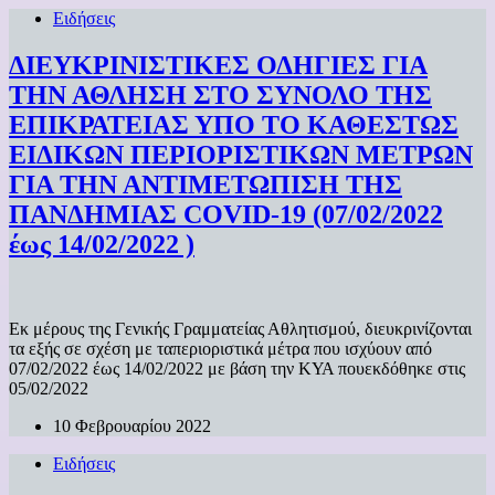
Ειδήσεις
ΔΙΕΥΚΡΙΝΙΣΤΙΚΕΣ ΟΔΗΓΙΕΣ ΓΙΑ
ΤΗΝ ΑΘΛΗΣΗ ΣΤΟ ΣΥΝΟΛΟ ΤΗΣ
ΕΠΙΚΡΑΤΕΙΑΣ ΥΠΟ ΤΟ ΚΑΘΕΣΤΩΣ
ΕΙΔΙΚΩΝ ΠΕΡΙΟΡΙΣΤΙΚΩΝ ΜΕΤΡΩΝ
ΓΙΑ ΤΗΝ ΑΝΤΙΜΕΤΩΠΙΣΗ ΤΗΣ
ΠΑΝΔΗΜΙΑΣ COVID-19 (07/02/2022
έως 14/02/2022 )
Εκ μέρους της Γενικής Γραμματείας Αθλητισμού, διευκρινίζονται
τα εξής σε σχέση με ταπεριοριστικά μέτρα που ισχύουν από
07/02/2022 έως 14/02/2022 με βάση την ΚΥΑ πουεκδόθηκε στις
05/02/2022
10 Φεβρουαρίου 2022
Ειδήσεις