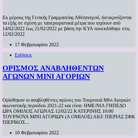
Εκ μέρους της Γενικής Γραμματείας Αθλητισμού, διευκρινίζονται
τα εξής σε σχέση με ταπεριοριστικά μέτρα που ισχύουν από
14/02/2022 έως 21/02/2022 με βάση την ΚΥΑ πουεκδόθηκε στις
12/02/2022
17 Φεβρουαρίου 2022
Ειδήσεις
ΟΡΙΣΜΟΣ ΑΝΑΒΛΗΘΕΝΤΩΝ
ΑΓΩΝΩΝ ΜΙΝΙ ΑΓΟΡΙΩΝ
Ορίσθηκαν οι αναβληθέντες αγώνες του Τουρνουά Μίνι Αγοριών
αγωνιστικής περιόδου 2021-22 και είναι: ΗΜΕ/ΝΙΑ ΓΗΠΕΔΟ
ΩΡΑ ΟΜΙΛΟΣ ΑΓΩΝΑΣ 12/02/22 ΚΑΤΕΡΙΝΗΣ 10:00
ΤΟΥΡΝΟΥΑ ΜΙΝΙ ΑΓΟΡΙΩΝ (Α ΟΜΙΛΟΣ) ΑΚΕ ΠΙΕΡΙΑΣ ΣΦΚ
ΠΙΕΡΙΚΟΣ…
10 Φεβρουαρίου 2022