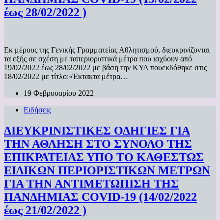
έως 28/02/2022 )
Εκ μέρους της Γενικής Γραμματείας Αθλητισμού, διευκρινίζονται
τα εξής σε σχέση με ταπεριοριστικά μέτρα που ισχύουν από
19/02/2022 έως 28/02/2022 με βάση την ΚΥΑ πουεκδόθηκε στις
18/02/2022 με τίτλο:«Έκτακτα μέτρα…
19 Φεβρουαρίου 2022
Ειδήσεις
ΔΙΕΥΚΡΙΝΙΣΤΙΚΕΣ ΟΔΗΓΙΕΣ ΓΙΑ
ΤΗΝ ΑΘΛΗΣΗ ΣΤΟ ΣΥΝΟΛΟ ΤΗΣ
ΕΠΙΚΡΑΤΕΙΑΣ ΥΠΟ ΤΟ ΚΑΘΕΣΤΩΣ
ΕΙΔΙΚΩΝ ΠΕΡΙΟΡΙΣΤΙΚΩΝ ΜΕΤΡΩΝ
ΓΙΑ ΤΗΝ ΑΝΤΙΜΕΤΩΠΙΣΗ ΤΗΣ
ΠΑΝΔΗΜΙΑΣ COVID-19 (14/02/2022
έως 21/02/2022 )