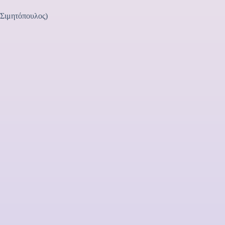
Σιμητόπουλος)