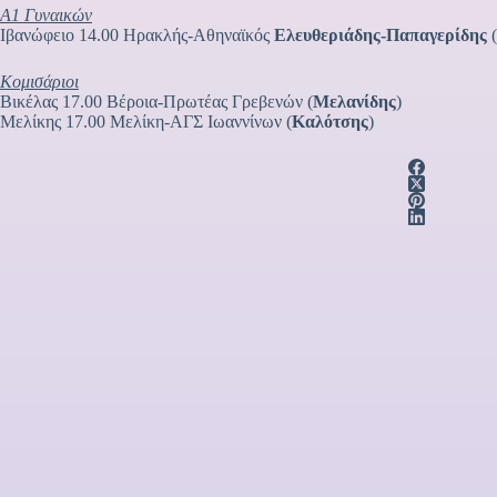
Α1 Γυναικών
Ιβανώφειο 14.00 Ηρακλής-Αθηναϊκός
Ελευθεριάδης-Παπαγερίδης
(
Κομισάριοι
Βικέλας 17.00 Βέροια-Πρωτέας Γρεβενών (
Μελανίδης
)
Μελίκης 17.00 Μελίκη-ΑΓΣ Ιωαννίνων (
Καλότσης
)