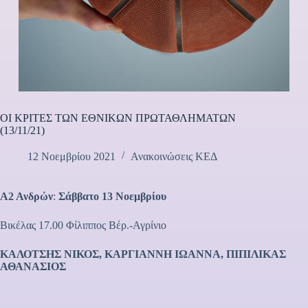
ΟΙ ΚΡΙΤΕΣ ΤΩΝ ΕΘΝΙΚΩΝ ΠΡΩΤΑΘΛΗΜΑΤΩΝ
(13/11/21)
12 Νοεμβρίου 2021
Ανακοινώσεις ΚΕΔ
Α2 Ανδρών
:
Σάββατο 13 Νοεμβρίου
Βικέλας 17.00 Φίλιππος Βέρ.-Αγρίνιο
ΚΑΛΟΤΣΗΣ ΝΙΚΟΣ, ΚΑΡΓΙΑΝΝΗ ΙΩΑΝΝΑ,
ΠΙΠΙΛΙΚΑΣ
ΑΘΑΝΑΣΙΟΣ