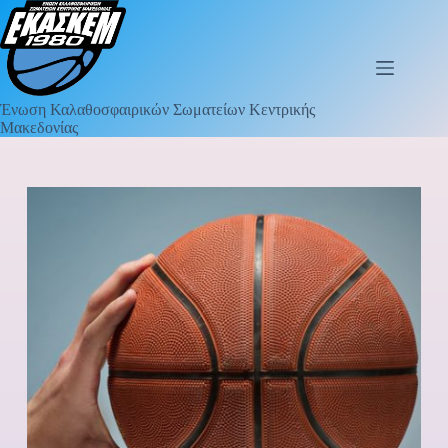
Ένωση Καλαθοσφαιρικών Σωματείων Κεντρικής
Μακεδονίας