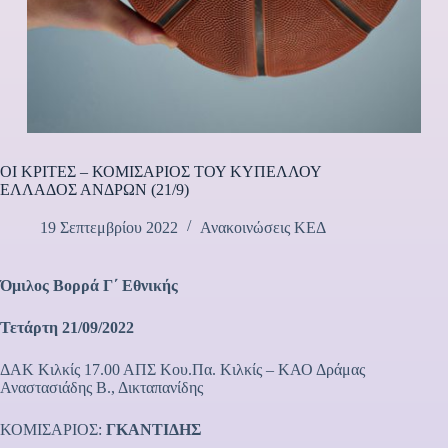
ΟΙ ΚΡΙΤΕΣ – ΚΟΜΙΣΑΡΙΟΣ ΤΟΥ ΚΥΠΕΛΛΟΥ
ΕΛΛΑΔΟΣ ΑΝΔΡΩΝ (21/9)
19 Σεπτεμβρίου 2022
Ανακοινώσεις ΚΕΔ
Όμιλος Βορρά Γ΄ Εθνικής
Τετάρτη 21/09/2022
ΔΑΚ Κιλκίς 17.00 ΑΠΣ Κου.Πα. Κιλκίς – ΚΑΟ Δράμας
Αναστασιάδης Β., Δικταπανίδης
ΚΟΜΙΣΑΡΙΟΣ:
ΓΚΑΝΤΙΔΗΣ