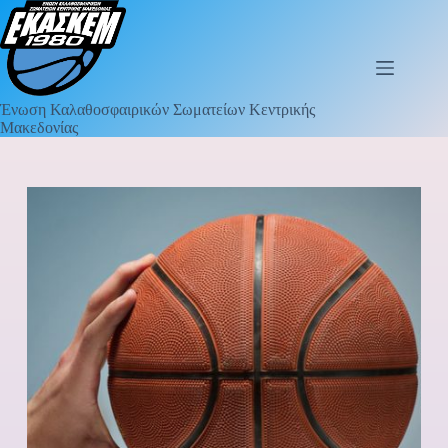
Ένωση Καλαθοσφαιρικών Σωματείων Κεντρικής
Μακεδονίας