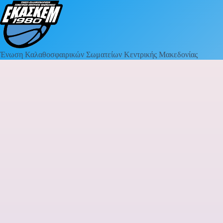
Ένωση Καλαθοσφαιρικών Σωματείων Κεντρικής Μακεδονίας