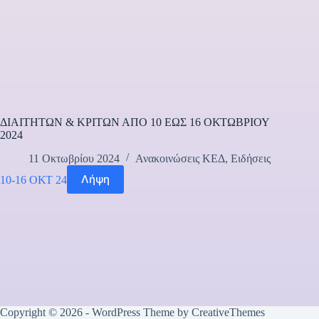
ΔΙΑΙΤΗΤΩΝ & ΚΡΙΤΩΝ ΑΠΟ 10 ΕΩΣ 16 ΟΚΤΩΒΡΙΟΥ
2024
11 Οκτωβρίου 2024
Ανακοινώσεις ΚΕΔ
,
Ειδήσεις
Λήψη
10-16 ΟΚΤ 24
Copyright © 2026 - WordPress Theme by
CreativeThemes