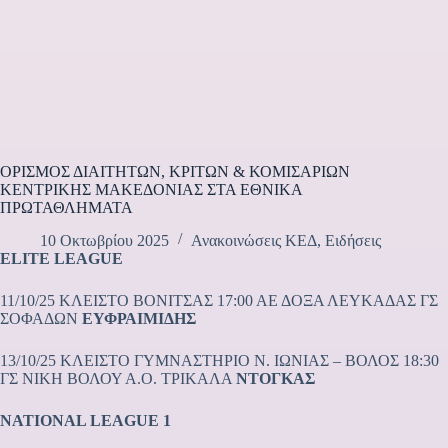
ΟΡΙΣΜΟΣ ΔΙΑΙΤΗΤΩΝ, ΚΡΙΤΩΝ & ΚΟΜΙΣΑΡΙΩΝ
ΚΕΝΤΡΙΚΗΣ ΜΑΚΕΔΟΝΙΑΣ ΣΤΑ ΕΘΝΙΚΑ
ΠΡΩΤΑΘΛΗΜΑΤΑ
10 Οκτωβρίου 2025
Ανακοινώσεις ΚΕΔ
,
Ειδήσεις
ELITE LEAGUE
11/10/25 ΚΛΕΙΣΤΟ ΒΟΝΙΤΣΑΣ 17:00 ΑΕ ΔΟΞΑ ΛΕΥΚΑΔΑΣ ΓΣ
ΣΟΦΑΔΩΝ
ΕΥΦΡΑΙΜΙΔΗΣ
13/10/25 ΚΛΕΙΣΤΟ ΓΥΜΝΑΣΤΗΡΙΟ Ν. ΙΩΝΙΑΣ – ΒΟΛΟΣ 18:30
ΓΣ ΝΙΚΗ ΒΟΛΟΥ Α.Ο. ΤΡΙΚΑΛΑ
ΝΤΟΓΚΑΣ
NATIONAL LEAGUE 1