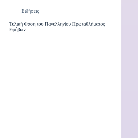
Ειδήσεις
Τελική Φάση του Πανελληνίου Πρωταθλήματος
Εφήβων