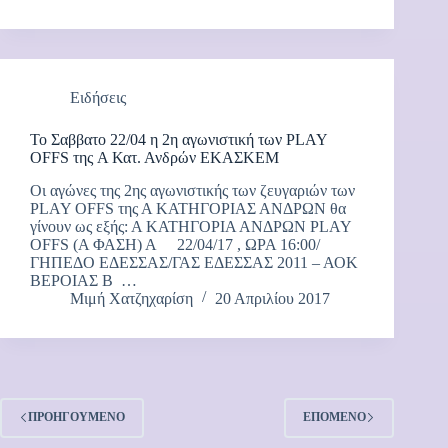
Ειδήσεις
Το Σαββατο 22/04 η 2η αγωνιστική των PLAY
OFFS της A Κατ. Ανδρών ΕΚΑΣΚΕΜ
Οι αγώνες της 2ης αγωνιστικής των ζευγαριών των
PLAY OFFS της Α ΚΑΤΗΓΟΡΙΑΣ ΑΝΔΡΩΝ θα
γίνουν ως εξής: Α ΚΑΤΗΓΟΡΙΑ ΑΝΔΡΩΝ PLAY
OFFS (Α ΦΑΣΗ) A 22/04/17 , ΩΡΑ 16:00/
ΓΗΠΕΔΟ ΕΔΕΣΣΑΣ/ΓΑΣ ΕΔΕΣΣΑΣ 2011 – ΑΟΚ
ΒΕΡΟΙΑΣ B …
Μιμή Χατζηχαρίση
20 Απριλίου 2017
ΠΡΟΗΓΟΎΜΕΝΟ
ΕΠΌΜΕΝΟ