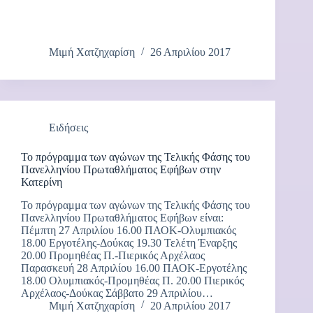
Μιμή Χατζηχαρίση
26 Απριλίου 2017
Ειδήσεις
Το πρόγραμμα των αγώνων της Τελικής Φάσης του
Πανελληνίου Πρωταθλήματος Εφήβων στην
Κατερίνη
Το πρόγραμμα των αγώνων της Τελικής Φάσης του
Πανελληνίου Πρωταθλήματος Εφήβων είναι:
Πέμπτη 27 Απριλίου 16.00 ΠΑΟΚ-Ολυμπιακός
18.00 Εργοτέλης-Δούκας 19.30 Τελέτη Έναρξης
20.00 Προμηθέας Π.-Πιερικός Αρχέλαος
Παρασκευή 28 Απριλίου 16.00 ΠΑΟΚ-Εργοτέλης
18.00 Ολυμπιακός-Προμηθέας Π. 20.00 Πιερικός
Αρχέλαος-Δούκας Σάββατο 29 Απριλίου…
Μιμή Χατζηχαρίση
20 Απριλίου 2017