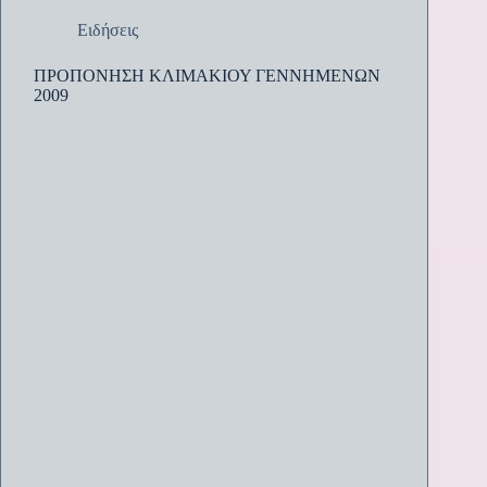
Ειδήσεις
ΠΡΟΠΟΝΗΣΗ ΚΛΙΜΑΚΙΟΥ ΓΕΝΝΗΜΕΝΩΝ
2009