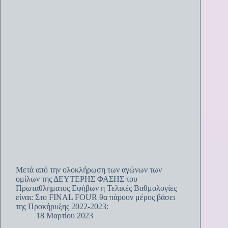
Μετά από την ολοκλήρωση των αγώνων των
ομίλων της ΔΕΥΤΕΡΗΣ ΦΑΣΗΣ του
Πρωταθλήματος Εφήβων η Τελικές Βαθμολογίες
είναι: Στο FINAL FOUR θα πάρουν μέρος βάσει
της Προκήρυξης 2022-2023:
18 Μαρτίου 2023