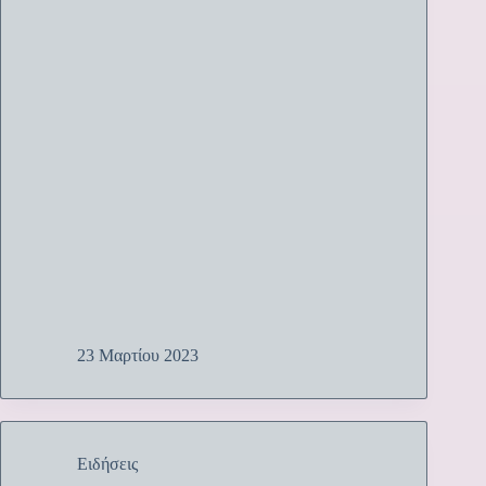
23 Μαρτίου 2023
Ειδήσεις