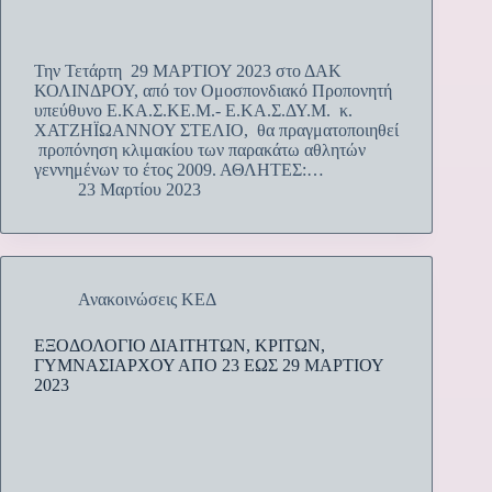
Την Τετάρτη 29 ΜΑΡΤΙΟΥ 2023 στο ΔΑΚ
ΚΟΛΙΝΔΡΟΥ, από τον Ομοσπονδιακό Προπονητή
υπεύθυνο Ε.ΚΑ.Σ.ΚΕ.Μ.- Ε.ΚΑ.Σ.ΔΥ.Μ. κ.
ΧΑΤΖΗΪΩΑΝΝΟΥ ΣΤΕΛΙΟ, θα πραγματοποιηθεί
προπόνηση κλιμακίου των παρακάτω αθλητών
γεννημένων το έτος 2009. ΑΘΛΗΤΕΣ:…
23 Μαρτίου 2023
Ανακοινώσεις ΚΕΔ
ΕΞΟΔΟΛΟΓΙΟ ΔΙΑΙΤΗΤΩΝ, ΚΡΙΤΩΝ,
ΓΥΜΝΑΣΙΑΡΧΟΥ ΑΠΟ 23 ΕΩΣ 29 ΜΑΡΤΙΟΥ
2023