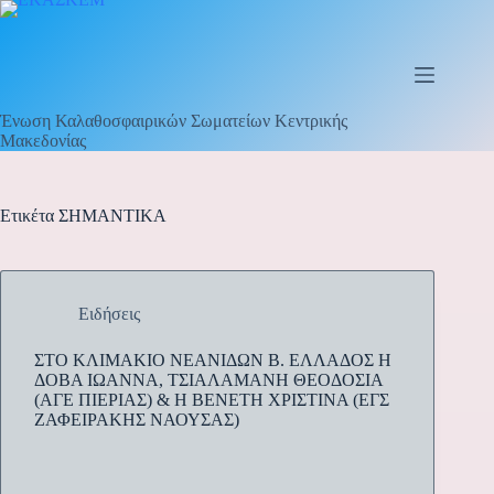
Ένωση Καλαθοσφαιρικών Σωματείων Κεντρικής
Μακεδονίας
Ετικέτα
ΣΗΜΑΝΤΙΚΑ
Ειδήσεις
ΣΤΟ ΚΛΙΜΑΚΙΟ ΝΕΑΝΙΔΩΝ Β. ΕΛΛΑΔΟΣ H
ΔΟΒΑ ΙΩΑΝΝΑ, ΤΣΙΑΛΑΜΑΝΗ ΘΕΟΔΟΣΙΑ
(ΑΓΕ ΠΙΕΡΙΑΣ) & Η BENETH ΧΡΙΣΤΙΝΑ (ΕΓΣ
ΖΑΦΕΙΡΑΚΗΣ ΝΑΟΥΣΑΣ)