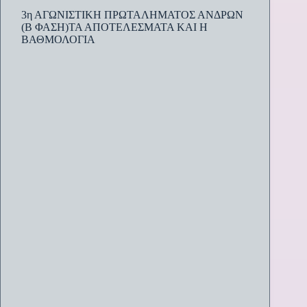
3η ΑΓΩΝΙΣΤΙΚΗ ΠΡΩΤΑΛΗΜΑΤΟΣ ΑΝΔΡΩΝ
(Β ΦΑΣΗ)ΤΑ ΑΠΟΤΕΛΕΣΜΑΤΑ ΚΑΙ Η
ΒΑΘΜΟΛΟΓΙΑ