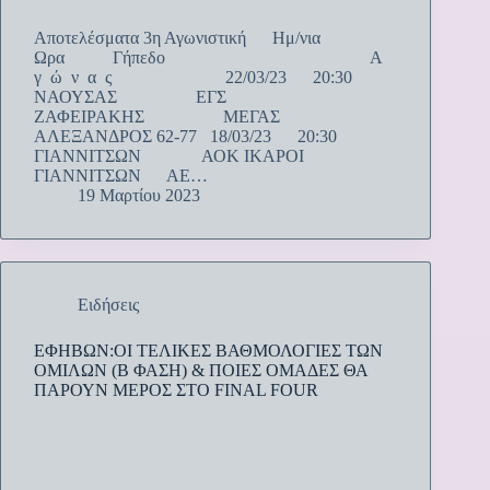
Αποτελέσματα 3η Αγωνιστική Ημ/νια
Ωρα Γήπεδο Α
γ ώ ν α ς 22/03/23 20:30
ΝΑΟΥΣΑΣ ΕΓΣ
ΖΑΦΕΙΡΑΚΗΣ ΜΕΓΑΣ
ΑΛΕΞΑΝΔΡΟΣ 62-77 18/03/23 20:30
ΓΙΑΝΝΙΤΣΩΝ ΑΟΚ ΙΚΑΡΟΙ
ΓΙΑΝΝΙΤΣΩΝ ΑΕ…
19 Μαρτίου 2023
Ειδήσεις
ΕΦΗΒΩΝ:ΟΙ ΤΕΛΙΚΕΣ ΒΑΘΜΟΛΟΓΙΕΣ ΤΩΝ
ΟΜΙΛΩΝ (Β ΦΑΣΗ) & ΠΟΙΕΣ ΟΜΑΔΕΣ ΘΑ
ΠΑΡΟΥΝ ΜΕΡΟΣ ΣΤΟ FINAL FOUR