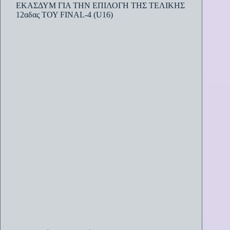
ΕΚΑΣΔΥΜ ΓΙΑ ΤΗΝ ΕΠΙΛΟΓΗ ΤΗΣ ΤΕΛΙΚΗΣ
12αδας ΤΟΥ FINAL-4 (U16)