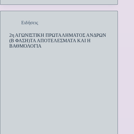
Ειδήσεις
2η ΑΓΩΝΙΣΤΙΚΗ ΠΡΩΤΑΛΗΜΑΤΟΣ ΑΝΔΡΩΝ
(Β ΦΑΣΗ)ΤΑ ΑΠΟΤΕΛΕΣΜΑΤΑ ΚΑΙ Η
ΒΑΘΜΟΛΟΓΙΑ