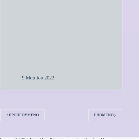
9 Μαρτίου 2023
ΠΡΟΗΓΟΎΜΕΝΟ
ΕΠΌΜΕΝΟ