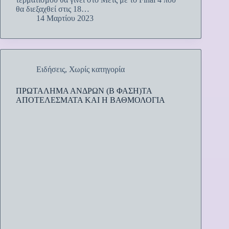
θα διεξαχθεί στις 18…
14 Μαρτίου 2023
Ειδήσεις
,
Χωρίς κατηγορία
ΠΡΩΤΑΛΗΜΑ ΑΝΔΡΩΝ (Β ΦΑΣΗ)ΤΑ
ΑΠΟΤΕΛΕΣΜΑΤΑ ΚΑΙ Η ΒΑΘΜΟΛΟΓΙΑ