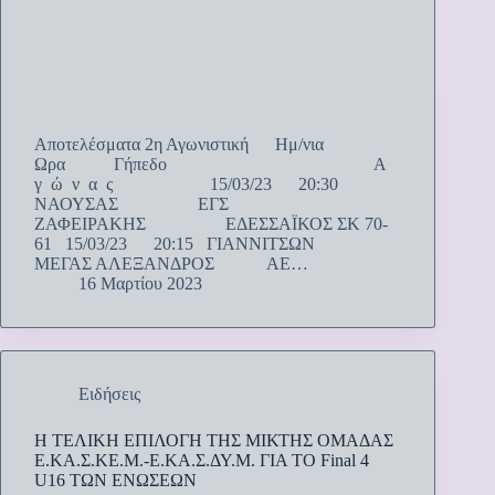
Αποτελέσματα 2η Αγωνιστική Ημ/νια
Ωρα Γήπεδο Α
γ ώ ν α ς 15/03/23 20:30
ΝΑΟΥΣΑΣ ΕΓΣ
ΖΑΦΕΙΡΑΚΗΣ ΕΔΕΣΣΑΪΚΟΣ ΣΚ 70-
61 15/03/23 20:15 ΓΙΑΝΝΙΤΣΩΝ
ΜΕΓΑΣ ΑΛΕΞΑΝΔΡΟΣ ΑΕ…
16 Μαρτίου 2023
Ειδήσεις
Η ΤΕΛΙΚΗ ΕΠΙΛΟΓΗ ΤΗΣ ΜΙΚΤΗΣ ΟΜΑΔΑΣ
Ε.ΚΑ.Σ.ΚΕ.Μ.-Ε.ΚΑ.Σ.ΔΥ.Μ. ΓΙΑ ΤΟ Final 4
U16 ΤΩΝ ΕΝΩΣΕΩΝ